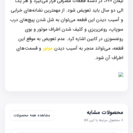
لیفان 620، در دسته قطعات مصرفی قرار می‌گیرد و هر یک
الی دو سال باید تعویض شود. از مهم‏ترین نشانه‌های خرابی
و آسیب دیدن این قطعه می‌توان به شل شدن پیچ‌های درب
سوپاپ، روغن‌ریزی و کثیف شدن اطراف موتور و بوی
روغن‏سوزی در کابین اشاره کرد. عدم تعویض به موقع این
قطعه، می‌تواند منجر به آسیب دیدن
موتور
و قسمت‌های
اطراف آن شود.
محصولات مشابه
مشاهده همه محصولات
۸
محصول مرتبط با این کالا