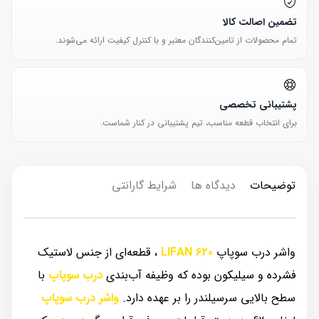
تضمین اصالت کالا
تمام محصولات از تامین‌کنندگان معتبر و با کنترل کیفیت ارائه می‌شوند.
پشتیبانی تخصصی
برای انتخاب قطعه مناسب، تیم پشتیبانی در کنار شماست.
توضیحات
دیدگاه ها
شرایط گارانتی
واشر درب سوپاپ
LIFAN 620
، قطعه‏‌ای از جنس لاستیک
فشرده و سیلیکون بوده که وظیفه آب‌بندی
درب سوپاپ
با
سطح بالایی سرسیلندر را بر عهده دارد.
واشر درب سوپاپ