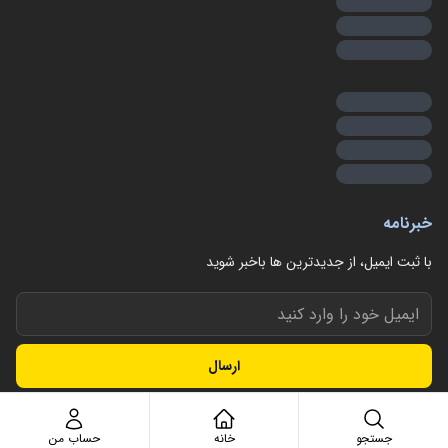
خبرنامه
با ثبت ایمیل، از جدید‌ترین ها با‌خبر شوید
ارسال
جستجو
خانه
حساب من