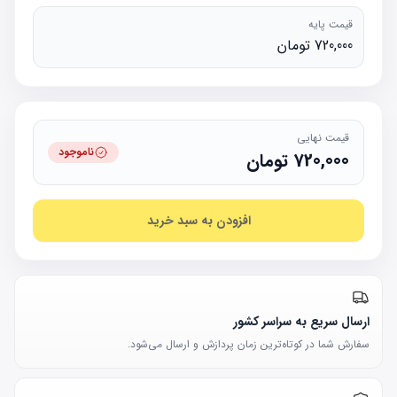
قیمت پایه
720,000 تومان
قیمت نهایی
ناموجود
720,000
تومان
افزودن به سبد خرید
ارسال سریع به سراسر کشور
سفارش شما در کوتاه‌ترین زمان پردازش و ارسال می‌شود.