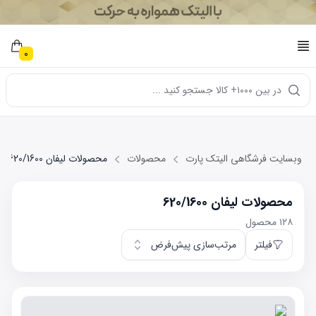
0
در بین ۱۰۰۰+ کالا جستجو کنید ...
وبسایت فرشگاهی الیتک پارت
محصولات
محصولات لیفان 620/1600
محصولات لیفان 620/1600
۱۲۸
محصول
فیلتر
مرتب‌سازی پیش‌فرض