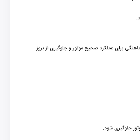
ست. این هماهنگی برای عملکرد صحیح موتور و جلوگیری از بروز
تور جلوگیری شود.