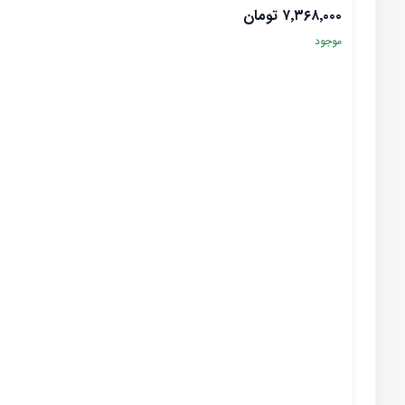
۷٬۳۶۸٬۰۰۰
تومان
موجود