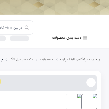
دسته بندی محصولات
وبسایت فرشگاهی الیتک پارت
محصولات
دنده سر میل لنگ
چرخ