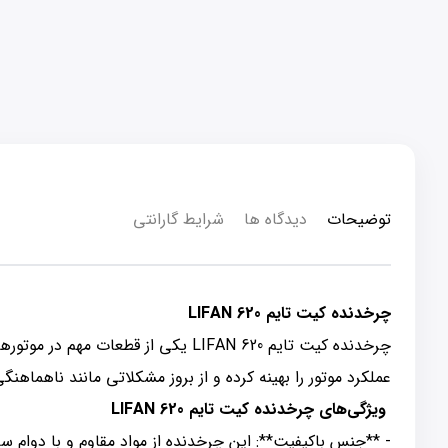
توضیحات
دیدگاه ها
شرایط گارانتی
چرخدنده کیت تایم LIFAN 620
عملکرد موتور را بهینه کرده و از بروز مشکلاتی مانند ناهماهنگ
ویژگی‌های چرخدنده کیت تایم LIFAN 620
- **جنس باکیفیت**: این چرخدنده از مواد مقاوم و با دوام 