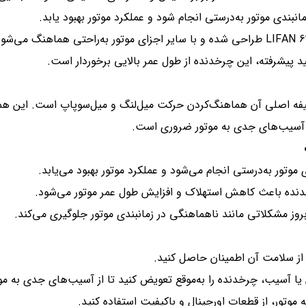
نبندی موتور به‌درستی انجام شود و عملکرد موتور بهبود یابد.
لید پیشرفته، این چرخدنده از طول عمر بالایی برخوردار است.
LIFAN 6 استفاده می‌شود و وظیفه اصلی آن هماهنگ‌کردن حرکت میل‌لنگ و میل‌سوپاپ ا
آسیب‌های جدی به موتور ضروری است.
ی موتور به‌درستی انجام می‌شود و عملکرد موتور بهبود می‌یابد.
دنده باعث کاهش استهلاک و افزایش طول عمر موتور می‌شود.
بروز مشکلاتی مانند ناهماهنگی در زمانبندی موتور جلوگیری می‌کند.
ا از سلامت آن اطمینان حاصل کنید.
ا آسیب، چرخدنده را به‌موقع تعویض کنید تا از آسیب‌های جدی به مو
ه موتور، از قطعات اورجینال و باکیفیت استفاده کنید.