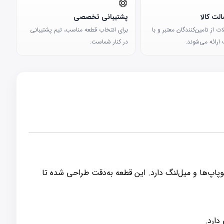
لت کالا
پشتیبانی تخصصی
 از تامین‌کنندگان معتبر و با
برای انتخاب قطعه مناسب، تیم پشتیبانی
ارائه می‌شوند.
در کنار شماست.
ی در هماهنگی و زمانبندی حرکت سوپاپ‌ها و میل‌لنگ دارد. این قطعه به‌دقت طراحی شده تا
دارد.