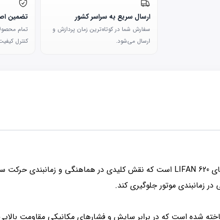
ارسال سریع به سراسر کشور
تضمین اصا
سفارش شما در کوتاه‌ترین زمان پردازش و
تمام محصولات
ارسال می‌شود.
کنترل کیفیت 
چرخدنده کیت تایم LIFAN 620 یکی از قطعات مهم در موتورهای LIFAN 620 است که نقش کلید
ی در زمانبندی موتور جلوگیری کند.
ساخته شده است که در برابر سایش و فشارهای مکانیکی مقاومت بالایی 