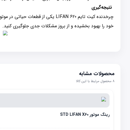
نتیجه‌گیری
خود را بهبود بخشیده و از بروز مشکلات جدی جلوگیری کنید.
محصولات مشابه
۸
محصول مرتبط با این کالا
رینگ موتور STD LIFAN X60