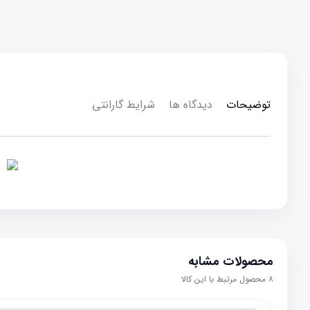
توضیحات
دیدگاه ها
شرایط گارانتی
محصولات مشابه
۸
محصول مرتبط با این کالا