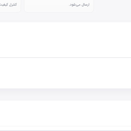
ارسال می‌شود.
کنترل کیفیت 