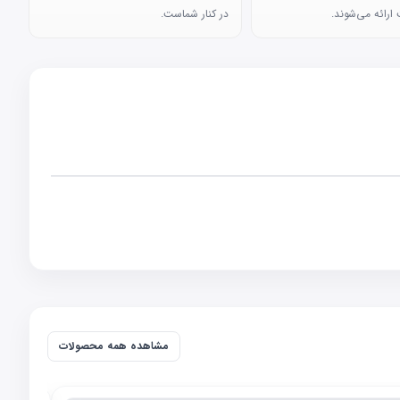
ارائه می‌شوند.
در کنار شماست.
مشاهده همه محصولات