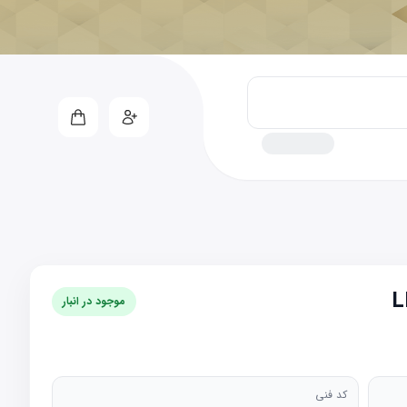
موجود در انبار
کد فنی