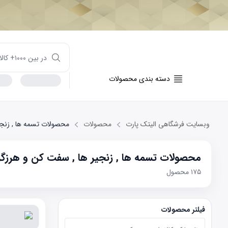
دسته بندی محصولات
وبسایت فرشگاهی الیتک پارت
محصولات
محصولات تسمه ها , زنجی
محصولات تسمه ها , زنجیر ها , سفت کن و هرزگر
۱۷۵
محصول
فیلتر محصولات