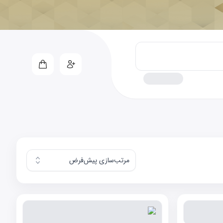
مرتب‌سازی پیش‌فرض