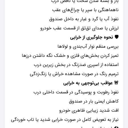
باز و بسته شدن سخت یا ناقص درب
ناهماهنگی با سپر یا چراغ‌های عقب
نفوذ آب یا گرد و غبار به داخل صندوق
لرزش یا صدای تق‌تق از قسمت عقب خودرو
🛡️ نحوه جلوگیری از خرابی
بررسی منظم نوار آب‌بندی و لولاها
تمیز کردن بخش‌های فلزی و خشک نگه داشتن درزها
استفاده از اسپری ضدزنگ در بخش زیرین درب
ترمیم رنگ در صورت مشاهده خراش یا زنگ‌زدگی
🚨 عواقب بی‌توجهی به خرابی
نفوذ رطوبت و پوسیدگی در قسمت داخلی درب
کاهش ایمنی بار در صندوق
افت شدید زیبایی ظاهری خودرو
نیاز به تعویض کامل در صورت خرابی شدید یا تاب خوردگی