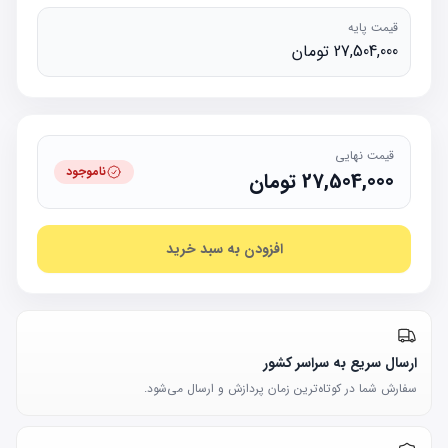
قیمت پایه
27,504,000 تومان
قیمت نهایی
ناموجود
27,504,000
تومان
افزودن به سبد خرید
ارسال سریع به سراسر کشور
سفارش شما در کوتاه‌ترین زمان پردازش و ارسال می‌شود.