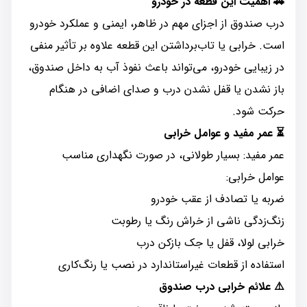
🚗 اهمیت این قطعه در خودرو
درب صندوق از اجزای مهم در ظاهر، ایمنی و عملکرد خودرو
است. خرابی یا تاب‌برداشتن این قطعه علاوه بر تأثیر منفی
در زیبایی خودرو، می‌تواند باعث نفوذ آب به داخل صندوق،
باز نشدن یا قفل نشدن درب و صدای اضافی در هنگام
حرکت شود.
⏳ عمر مفید و عوامل خرابی
عمر مفید: بسیار طولانی، در صورت نگهداری مناسب
عوامل خرابی:
ضربه یا تصادف از عقب خودرو
زنگ‌زدگی ناشی از خراش رنگ یا رطوبت
خرابی لولا، قفل یا جک بازکن درب
استفاده از قطعات غیراستاندارد در نصب یا رنگ‌کاری
⚠️ علائم خرابی درب صندوق