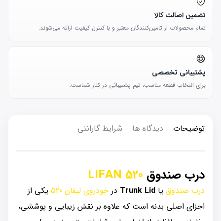
تضمین اصالت کالا
تمام محصولات از تامین‌کنندگان معتبر و با کنترل کیفیت ارائه می‌شوند.
پشتیبانی تخصصی
برای انتخاب قطعه مناسب، تیم پشتیبانی در کنار شماست.
توضیحات
دیدگاه ها
شرایط گارانتی
درب صندوق
LIFAN 520
درب صندوق
یا
Trunk Lid
در
خودروی لیفان 520
یکی از
اجزای اصلی بدنه است که علاوه بر نقش زیبایی و پوششی،