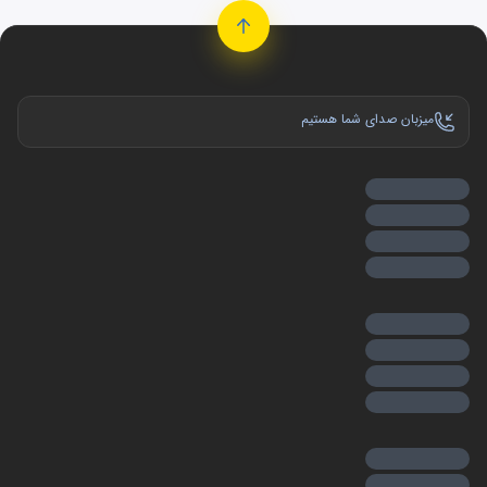
میزبان صدای شما هستیم