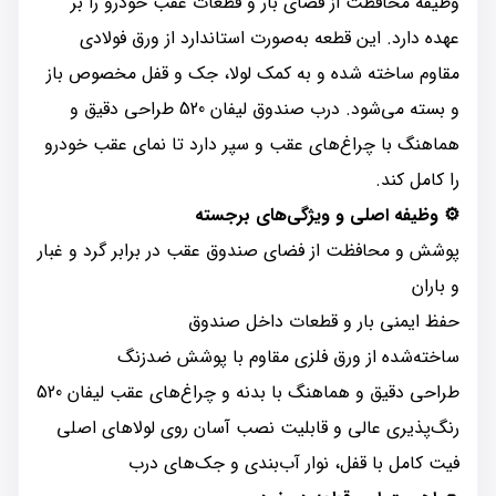
وظیفه محافظت از فضای بار و قطعات عقب خودرو را بر
عهده دارد. این قطعه به‌صورت استاندارد از ورق فولادی
مقاوم ساخته شده و به کمک لولا، جک و قفل مخصوص باز
و بسته می‌شود. درب صندوق لیفان 520 طراحی دقیق و
هماهنگ با چراغ‌های عقب و سپر دارد تا نمای عقب خودرو
را کامل کند.
⚙️ وظیفه اصلی و ویژگی‌های برجسته
پوشش و محافظت از فضای صندوق عقب در برابر گرد و غبار
و باران
حفظ ایمنی بار و قطعات داخل صندوق
ساخته‌شده از ورق فلزی مقاوم با پوشش ضدزنگ
طراحی دقیق و هماهنگ با بدنه و چراغ‌های عقب لیفان 520
رنگ‌پذیری عالی و قابلیت نصب آسان روی لولاهای اصلی
فیت کامل با قفل، نوار آب‌بندی و جک‌های درب