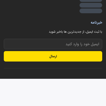
خبرنامه
با ثبت ایمیل، از جدید‌ترین ها با‌خبر شوید
ارسال