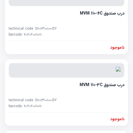
درب صندوق MVM 110-4C
technical code:
S11-6300100-DY
barcode:
702020011011
ناموجود
درب صندوق MVM 110-3C
technical code:
S11-6300100-DY
barcode:
702020011011
ناموجود