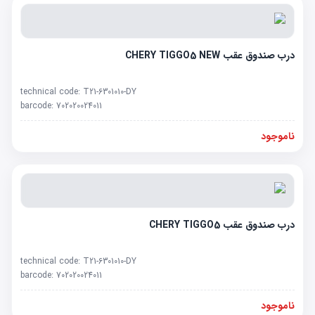
درب صندوق عقب CHERY TIGGO5 NEW
technical code:
T21-6301010-DY
barcode:
702020024011
ناموجود
درب صندوق عقب CHERY TIGGO5
technical code:
T21-6301010-DY
barcode:
702020024011
ناموجود