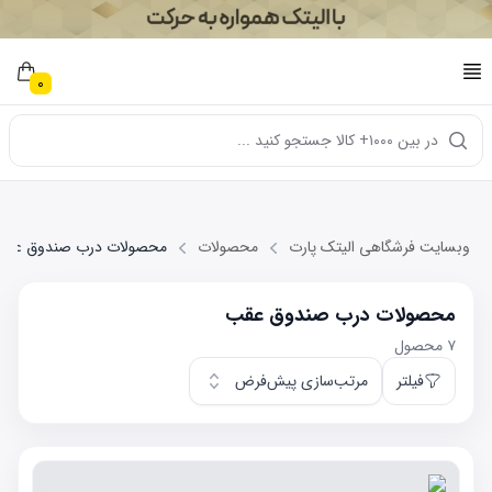
0
در بین ۱۰۰۰+ کالا جستجو کنید ...
وبسایت فرشگاهی الیتک پارت
محصولات
محصولات درب صندوق عقب
محصولات درب صندوق عقب
۷
محصول
فیلتر
مرتب‌سازی پیش‌فرض