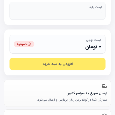
قیمت پایه
-
قیمت نهایی
ناموجود
0
تومان
افزودن به سبد خرید
ارسال سریع به سراسر کشور
سفارش شما در کوتاه‌ترین زمان پردازش و ارسال می‌شود.