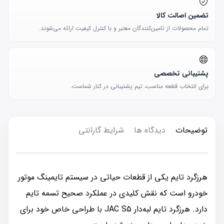
تضمین اصالت کالا
تمام محصولات از تامین‌کنندگان معتبر و با کنترل کیفیت ارائه می‌شوند.
پشتیبانی تخصصی
برای انتخاب قطعه مناسب، تیم پشتیبانی در کنار شماست.
توضیحات
دیدگاه ها
شرایط گارانتی
هرزگرد تایم یکی از قطعات حیاتی در سیستم تایمینگ موتور
خودرو است که نقش کلیدی در عملکرد صحیح تسمه تایم
دارد. هرزگرد تایم لبه‌دار JAC S5 با طراحی خاص خود برای