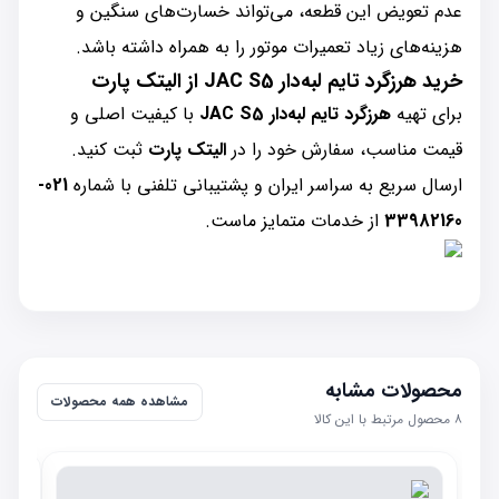
عدم تعویض این قطعه، می‌تواند خسارت‌های سنگین و
هزینه‌های زیاد تعمیرات موتور را به همراه داشته باشد.
خرید هرزگرد تایم لبه‌دار JAC S5 از الیتک پارت
برای تهیه
هرزگرد تایم لبه‌دار JAC S5
با کیفیت اصلی و
قیمت مناسب، سفارش خود را در
الیتک پارت
ثبت کنید.
ارسال سریع به سراسر ایران و پشتیبانی تلفنی با شماره
021-
33982160
از خدمات متمایز ماست.
محصولات مشابه
مشاهده همه محصولات
۸
محصول مرتبط با این کالا