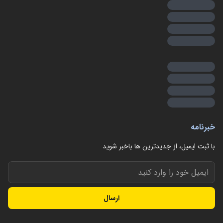
خبرنامه
با ثبت ایمیل، از جدید‌ترین ها با‌خبر شوید
ارسال