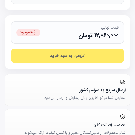
قیمت نهایی
ناموجود
12,060,000
تومان
افزودن به سبد خرید
ارسال سریع به سراسر کشور
سفارش شما در کوتاه‌ترین زمان پردازش و ارسال می‌شود.
تضمین اصالت کالا
تمام محصولات از تامین‌کنندگان معتبر و با کنترل کیفیت ارائه می‌شوند.