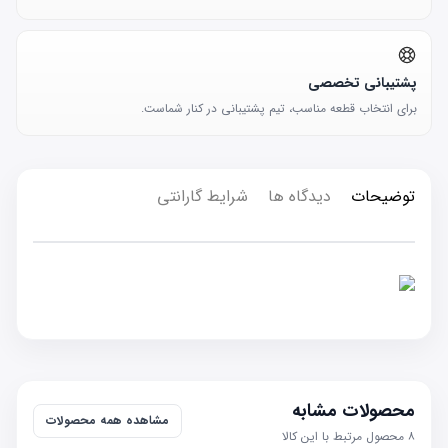
پشتیبانی تخصصی
برای انتخاب قطعه مناسب، تیم پشتیبانی در کنار شماست.
توضیحات
دیدگاه ها
شرایط گارانتی
محصولات مشابه
مشاهده همه محصولات
۸
محصول مرتبط با این کالا