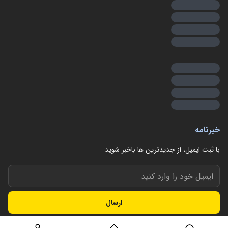
خبرنامه
با ثبت ایمیل، از جدید‌ترین ها با‌خبر شوید
ارسال