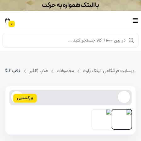
0
در بین ۱۰۰۰+ کالا جستجو کنید ...
وبسایت فرشگاهی الیتک پارت
محصولات
فلاپ گلگیر
فلاپ گلگیر عقب 
بزرگ‌نمایی