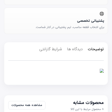
پشتیبانی تخصصی
برای انتخاب قطعه مناسب، تیم پشتیبانی در کنار شماست.
توضیحات
دیدگاه ها
شرایط گارانتی
محصولات مشابه
مشاهده همه محصولات
۸
محصول مرتبط با این کالا