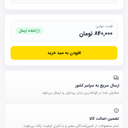
قیمت نهایی
آماده ارسال
840,000
تومان
افزودن به سبد خرید
ارسال سریع به سراسر کشور
سفارش شما در کوتاه‌ترین زمان پردازش و ارسال می‌شود.
تضمین اصالت کالا
تمام محصولات از تامین‌کنندگان معتبر و با کنترل کیفیت ارائه می‌شوند.