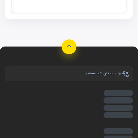
موجو
میزبان صدای شما هستیم