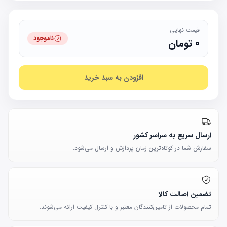
قیمت نهایی
ناموجود
0
تومان
افزودن به سبد خرید
ارسال سریع به سراسر کشور
سفارش شما در کوتاه‌ترین زمان پردازش و ارسال می‌شود.
تضمین اصالت کالا
تمام محصولات از تامین‌کنندگان معتبر و با کنترل کیفیت ارائه می‌شوند.