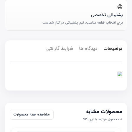
پشتیبانی تخصصی
برای انتخاب قطعه مناسب، تیم پشتیبانی در کنار شماست.
توضیحات
دیدگاه ها
شرایط گارانتی
محصولات مشابه
مشاهده همه محصولات
۸
محصول مرتبط با این کالا