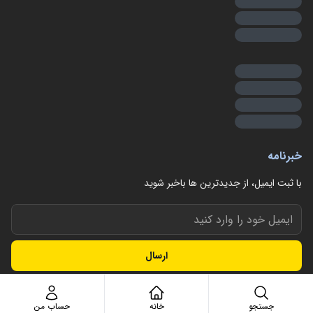
خبرنامه
با ثبت ایمیل، از جدید‌ترین ها با‌خبر شوید
ارسال
جستجو
خانه
حساب من