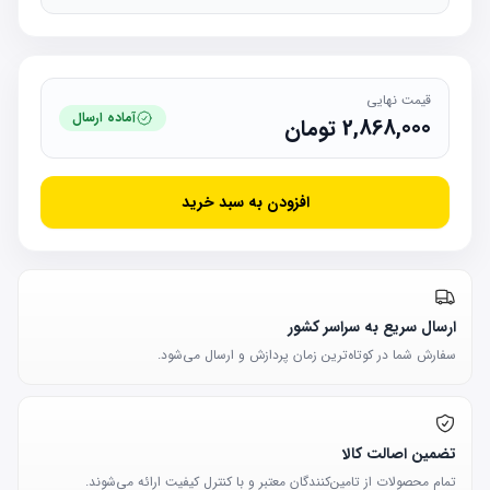
قیمت نهایی
آماده ارسال
2,868,000
تومان
افزودن به سبد خرید
ارسال سریع به سراسر کشور
سفارش شما در کوتاه‌ترین زمان پردازش و ارسال می‌شود.
تضمین اصالت کالا
تمام محصولات از تامین‌کنندگان معتبر و با کنترل کیفیت ارائه می‌شوند.