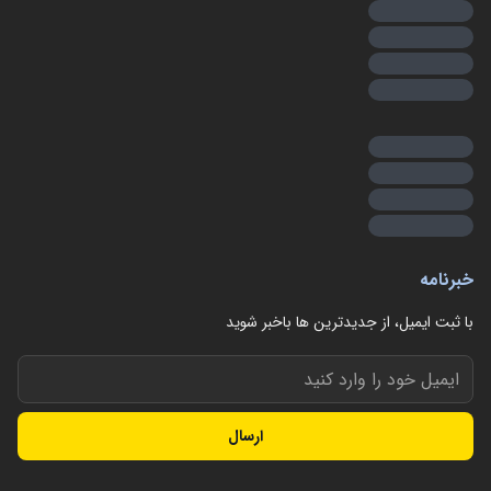
خبرنامه
با ثبت ایمیل، از جدید‌ترین ها با‌خبر شوید
ارسال