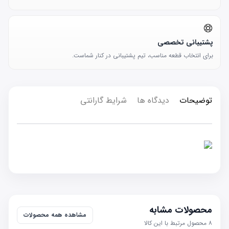
پشتیبانی تخصصی
برای انتخاب قطعه مناسب، تیم پشتیبانی در کنار شماست.
توضیحات
دیدگاه ها
شرایط گارانتی
محصولات مشابه
مشاهده همه محصولات
۸
محصول مرتبط با این کالا