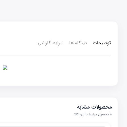
توضیحات
دیدگاه ها
شرایط گارانتی
محصولات مشابه
۸
محصول مرتبط با این کالا