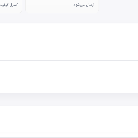
ارسال می‌شود.
کنترل کیفیت 