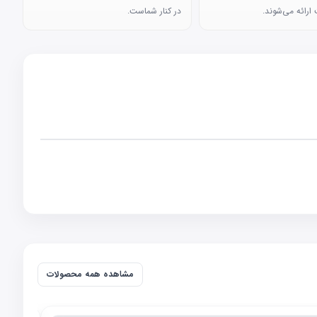
ارائه می‌شوند.
در کنار شماست.
مشاهده همه محصولات