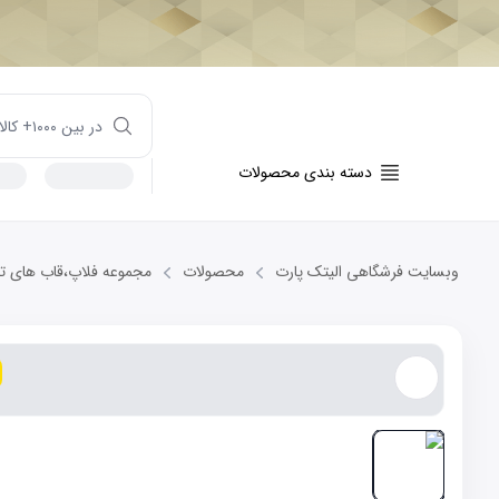
دسته بندی محصولات
وبسایت فرشگاهی الیتک پارت
محصولات
مجموعه فلاپ،قاب های تزئ