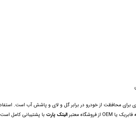
 برای محافظت از خودرو در برابر گل و لای و پاشش آب است. استفاد
 فروشگاه معتبر
الیتک پارت
با پشتیبانی کامل است.