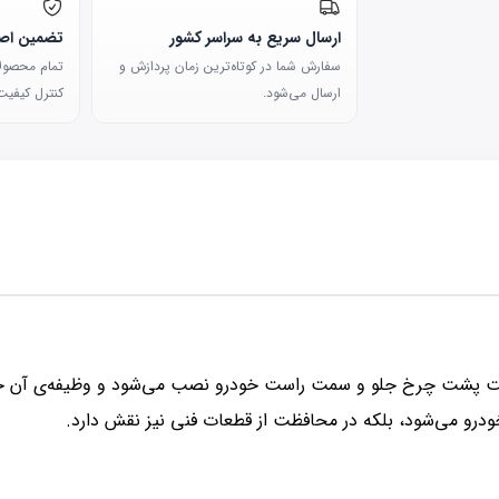
ارسال سریع به سراسر کشور
تضمین اصا
سفارش شما در کوتاه‌ترین زمان پردازش و
تمام محصولات
ارسال می‌شود.
کنترل کیفیت 
سمت پشت چرخ جلو و سمت راست خودرو نصب می‌شود و وظیفه‌ی آن ج
درو می‌شود، بلکه در محافظت از قطعات فنی نیز نقش دارد.