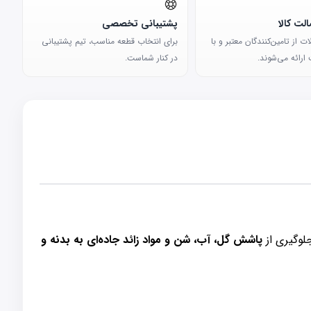
لت کالا
پشتیبانی تخصصی
 از تامین‌کنندگان معتبر و با
برای انتخاب قطعه مناسب، تیم پشتیبانی
ارائه می‌شوند.
در کنار شماست.
لوگیری از
پاشش گل، آب، شن و مواد زائد جاده‌ای به بدنه و