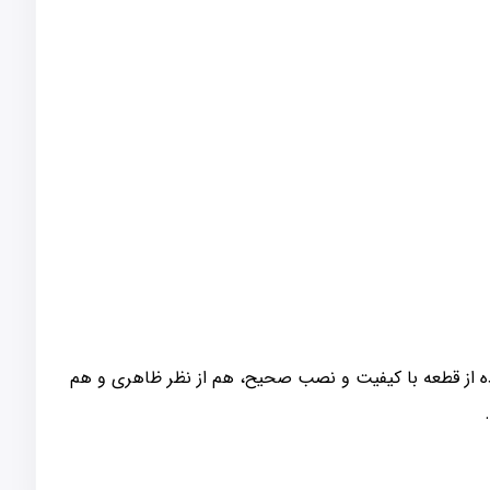
ه از قطعه با کیفیت و نصب صحیح، هم از نظر ظاهری و هم