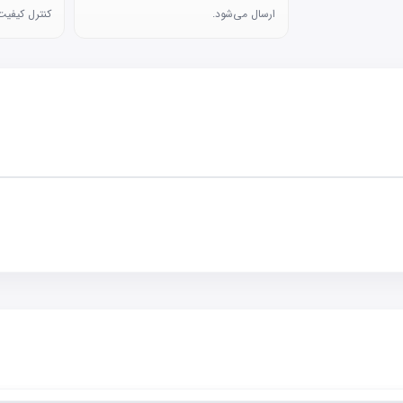
ارسال می‌شود.
کنترل کیفیت 