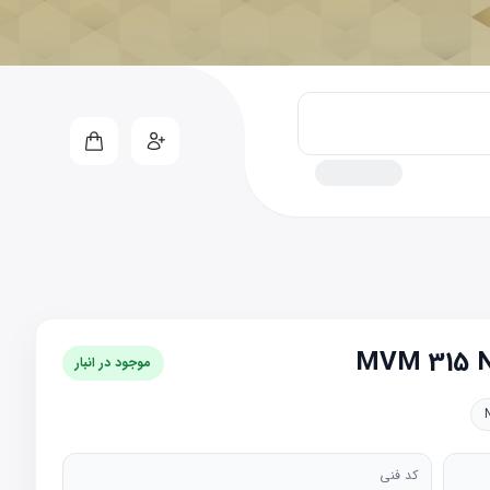
موجود در انبار
کد فنی