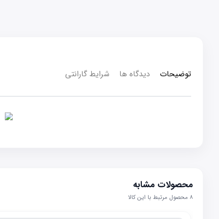
توضیحات
دیدگاه ها
شرایط گارانتی
محصولات مشابه
۸
محصول مرتبط با این کالا