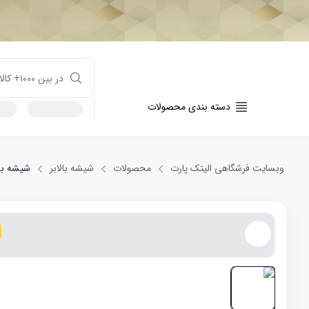
دسته بندی محصولات
وبسایت فرشگاهی الیتک پارت
محصولات
شیشه بالابر
شیشه بالابر ج