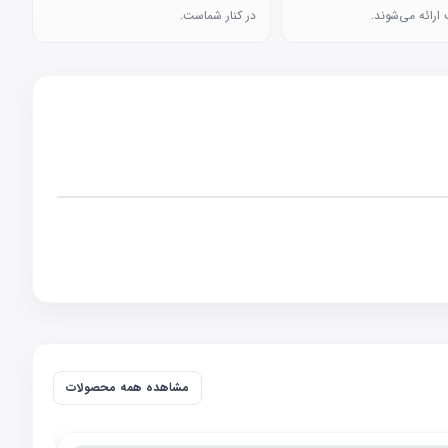
ارائه می‌شوند.
در کنار شماست.
مشاهده همه محصولات