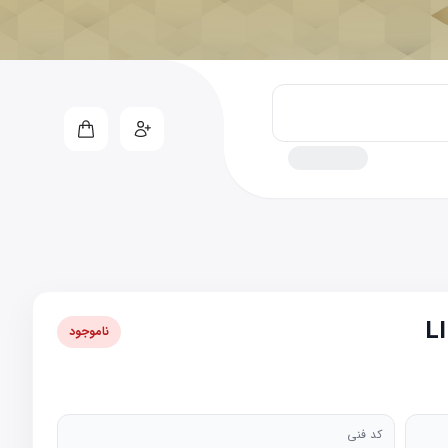
ناموجود
کد فنی