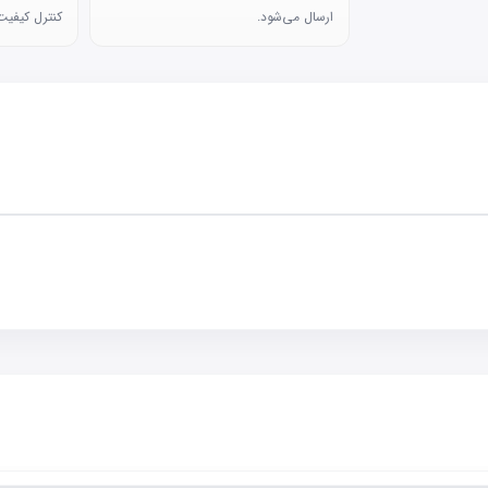
ارسال می‌شود.
کنترل کیفیت 