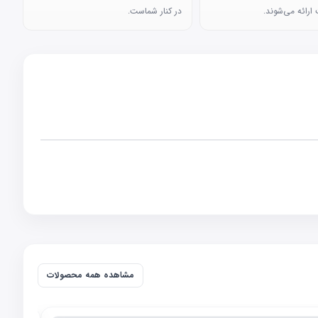
ارائه می‌شوند.
در کنار شماست.
مشاهده همه محصولات