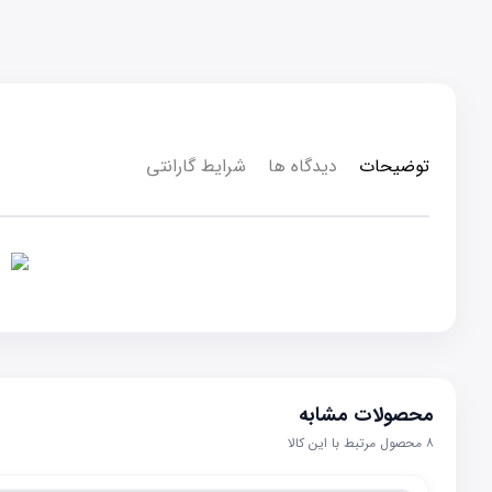
توضیحات
دیدگاه ها
شرایط گارانتی
محصولات مشابه
۸
محصول مرتبط با این کالا