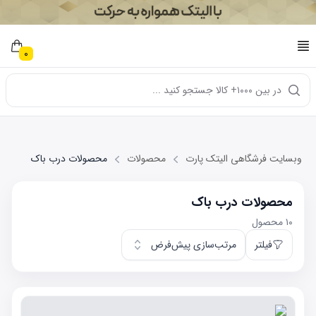
0
در بین ۱۰۰۰+ کالا جستجو کنید ...
وبسایت فرشگاهی الیتک پارت
محصولات
محصولات درب باک
محصولات درب باک
۱۰
محصول
فیلتر
مرتب‌سازی پیش‌فرض