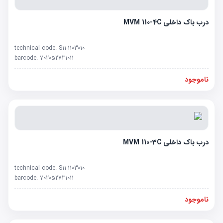
درب باک داخلی MVM 110-4C
technical code:
S11-1103010
barcode:
702052731011
ناموجود
درب باک داخلی MVM 110-3C
technical code:
S11-1103010
barcode:
702052731011
ناموجود