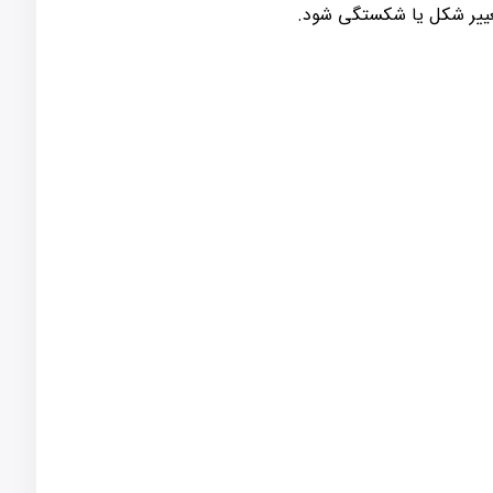
تغییر شکل یا شکستگی شود.