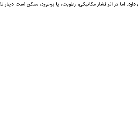
دارد
. اما در اثر فشار مکانیکی، رطوبت، یا برخورد، ممکن است دچار 