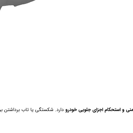
منی و استحکام اجزای جلویی خودرو
دارد. شکستگی یا تاب برداشتن برا