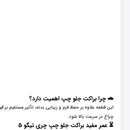
🚗
چرا براکت جلو چپ اهمیت دارد؟
این قطعه علاوه بر حفظ فرم و زیبایی بدنه، تأثیر مستقیم بر
ای
چراغ در سرعت بالا شود.
⏳
عمر مفید براکت جلو چپ چری تیگو 5