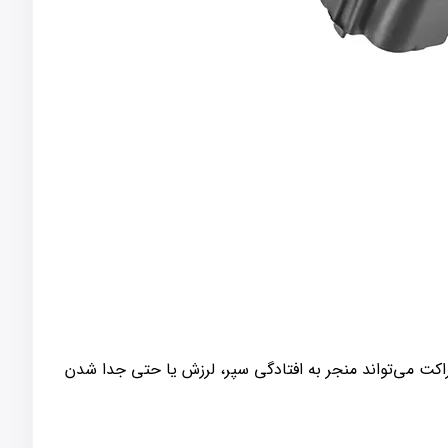
کت می‌تواند منجر به افتادگی سپر، لرزش یا حتی جدا شدن