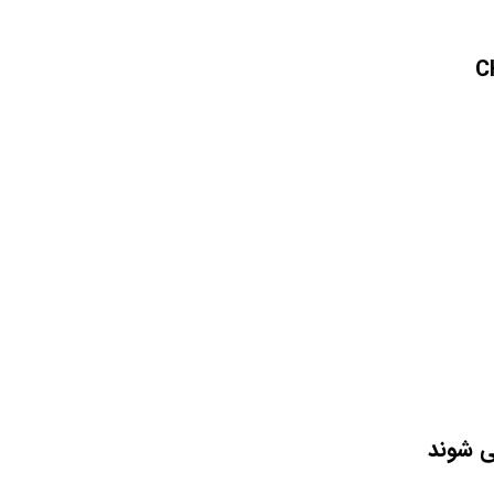
ی شوند