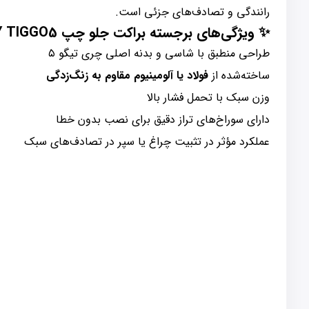
رانندگی و تصادف‌های جزئی است.
✨
ویژگی‌های برجسته براکت جلو چپ CHERY TIGGO5
طراحی منطبق با شاسی و بدنه اصلی چری تیگو ۵
ساخته‌شده از
فولاد یا آلومینیوم مقاوم به زنگ‌زدگی
وزن سبک با تحمل فشار بالا
دارای سوراخ‌های تراز دقیق برای نصب بدون خطا
عملکرد مؤثر در تثبیت چراغ یا سپر در تصادف‌های سبک