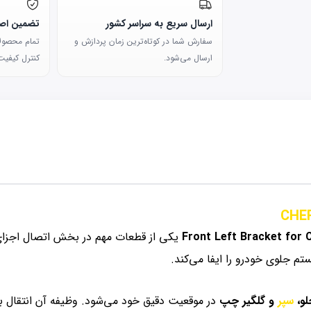
ارسال سریع به سراسر کشور
تضمین اصا
سفارش شما در کوتاه‌ترین زمان پردازش و
تمام محصولات
ارسال می‌شود.
کنترل کیفیت 
CHE
Front Left Bracket for
یکی از قطعات مهم در بخش اتصال اجزای 
تم جلوی خودرو را ایفا می‌کند.
لو،
سپر
و گلگیر چپ
در موقعیت دقیق خود می‌شود. وظیفه آن انتقال ب