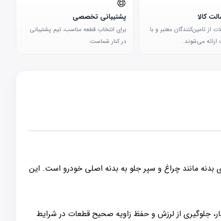
لت کالا
پشتیبانی تخصصی
 از تامین‌کنندگان معتبر و با
برای انتخاب قطعه مناسب، تیم پشتیبانی
ارائه می‌شوند.
در کنار شماست.
بدنه مانند چراغ و سپر جلو به بدنه اصلی خودرو است. این
ار، جلوگیری از لرزش و حفظ زاویه صحیح قطعات در شرایط