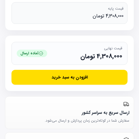
قیمت پایه
4,308,000 تومان
قیمت نهایی
آماده ارسال
4,308,000
تومان
افزودن به سبد خرید
ارسال سریع به سراسر کشور
سفارش شما در کوتاه‌ترین زمان پردازش و ارسال می‌شود.