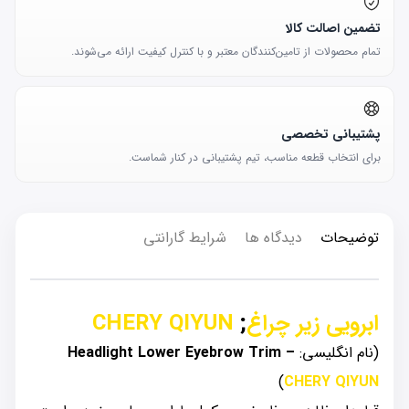
تضمین اصالت کالا
تمام محصولات از تامین‌کنندگان معتبر و با کنترل کیفیت ارائه می‌شوند.
پشتیبانی تخصصی
برای انتخاب قطعه مناسب، تیم پشتیبانی در کنار شماست.
توضیحات
دیدگاه ها
شرایط گارانتی
ابرویی زیر چراغ
;
CHERY QIYUN
(نام انگلیسی:
Headlight Lower Eyebrow Trim –
)
CHERY QIYUN