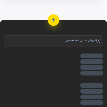
میزبان صدای شما هستیم