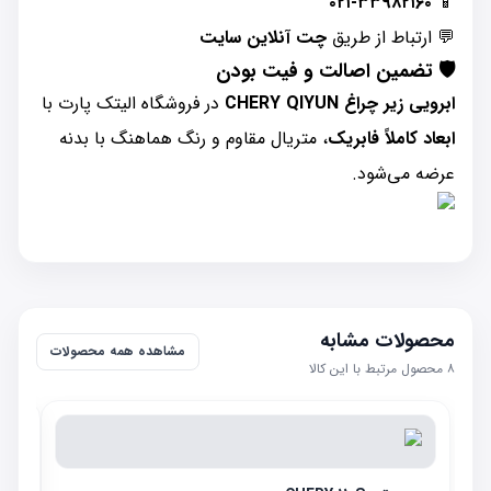
۰۲۱-۳۳۹۸۲۱۶۰
📱
💬 ارتباط از طریق
چت آنلاین سایت
🛡️ تضمین اصالت و فیت بودن
ابرویی زیر چراغ CHERY QIYUN
در فروشگاه الیتک پارت با
ابعاد کاملاً فابریک
، متریال مقاوم و رنگ هماهنگ با بدنه
عرضه می‌شود.
محصولات مشابه
مشاهده همه محصولات
۸
محصول مرتبط با این کالا