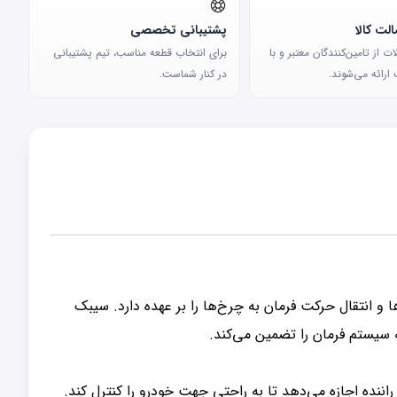
لت کالا
پشتیبانی تخصصی
 از تامین‌کنندگان معتبر و با
برای انتخاب قطعه مناسب، تیم پشتیبانی
ارائه می‌شوند.
در کنار شماست.
 چرخ‌ها و انتقال حرکت فرمان به چرخ‌ها را بر عهده دارد. سیبک
ده اجازه می‌دهد تا به راحتی جهت خودرو را کنترل کند.