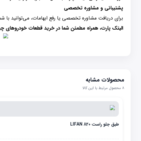
پشتیبانی و مشاوره تخصصی
برای دریافت مشاوره تخصصی یا رفع ابهامات، می‌توانید با شم
الیتک پارت، همراه مطمئن شما در خرید قطعات خودروهای چی
محصولات مشابه
۸
محصول مرتبط با این کالا
طبق جلو راست LIFAN 820