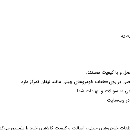
مان.
اصل و با کیفیت هستند.
صی بر روی قطعات خودروهای چینی مانند لیفان تمرکز دارد.
 به سوالات و ابهامات شما.
در وب‌سایت.
ه قطعات خودروهای چینی، اصالت و کیفیت کالاهای خود را تضمین می‌کند.