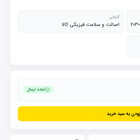
گارانتی
2030
اصالت و سلامت فیزیکی کالا
آماده ارسال
زودن به سبد خرید