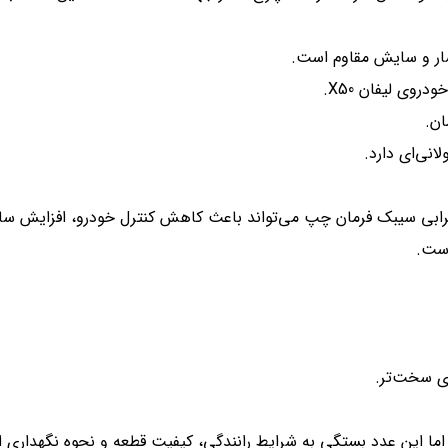
 فشار و سایش مقاوم است.
روی لیفان X50.
ان.
نی‌ای دارد.
خرابی سیبک فرمان چپ می‌تواند باعث کاهش کنترل خودرو، افزایش 
است.
ری سخت‌تر.