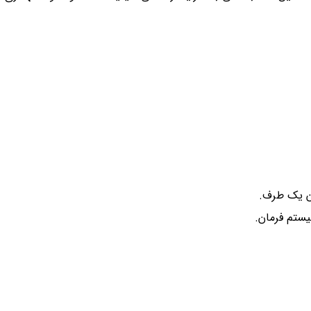
ان یک طرف.
یستم فرمان.