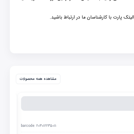
تک پارت با کارشناسان ما در ارتباط باشید.
مشاهده همه محصولات
barcode:
203012235011