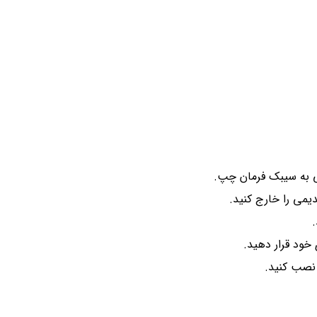
سی به سیبک فرمان چپ.
دیمی را خارج کنید.
 خود قرار دهید.
 نصب کنید.