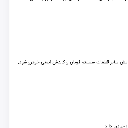
سایش سایر قطعات سیستم فرمان و کاهش ایمنی خودرو شود.