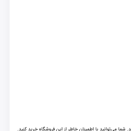
 شما می‌توانید با اطمینان خاطر از این فروشگاه خرید کنید.