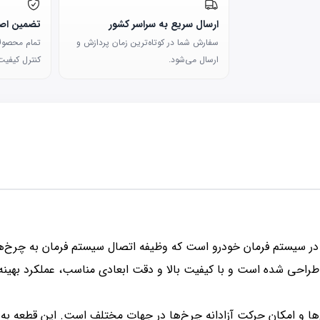
ارسال سریع به سراسر کشور
تضمین اصا
سفارش شما در کوتاه‌ترین زمان پردازش و
تمام محصولات
ارسال می‌شود.
کنترل کیفیت 
S) یکی از قطعات مهم در سیستم فرمان خودرو است که وظیفه اتصال سیستم فرمان به
 امکان حرکت آزادانه چرخ‌ها در جهات مختلف است. این قطعه به رانن