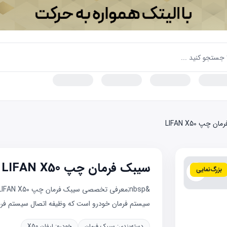
 چپ LIFAN X50
سیبک فرمان چپ LIFAN X50
بزرگ‌نمایی
سیستم فرمان خودرو است که وظیفه اتصال سیستم فرمان
دسته‌بندی:
سیبک فرمان
خودرو:
لیفان X50