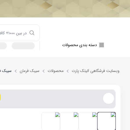
دسته بندی محصولات
وبسایت فرشگاهی الیتک پارت
محصولات
سیبک فرمان
سیبک فرمان