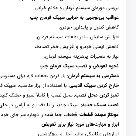
بررسی دوره‌ای سیستم فرمان و علائم خرابی.
عواقب بی‌توجهی به خرابی سیبک فرمان چپ
کاهش کنترل و پایداری خودرو.
افزایش سایش سایر قطعات سیستم فرمان.
کاهش ایمنی خودرو و افزایش خطر تصادف.
نیاز به تعمیرات پرهزینه سیستم فرمان.
نحوه تعویض و نصب سیبک فرمان چپ
دسترسی به سیستم فرمان
: باز کردن قطعات لازم برای دستر
خارج کردن سیبک قدیمی
: با استفاده از ابزار مناسب، سیبک ق
تمیز کردن محل نصب
: محل نصب را کاملاً تمیز و خشک کنید.
نصب سیبک جدید
: سیبک جدید را با دقت و به آرامی در جای
مونتاژ مجدد قطعات
: قطعات جدا شده را دوباره سر جای خود
ابزار و مهارت‌های مورد نیاز برای تعویض
ابزارهای مکانیکی مانند آچار و پیچ‌گوشتی.