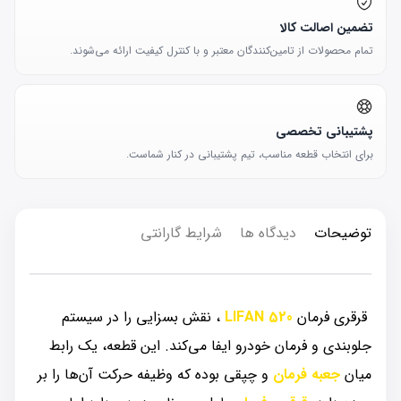
تضمین اصالت کالا
تمام محصولات از تامین‌کنندگان معتبر و با کنترل کیفیت ارائه می‌شوند.
پشتیبانی تخصصی
برای انتخاب قطعه مناسب، تیم پشتیبانی در کنار شماست.
توضیحات
دیدگاه ها
شرایط گارانتی
قرقری فرمان
LIFAN 520
، نقش بسزایی را در سیستم
جلوبندی و فرمان خودرو ایفا می‌کند. این قطعه، یک رابط
میان
جعبه فرمان
و چپقی بوده که وظیفه حرکت آن‌ها را بر