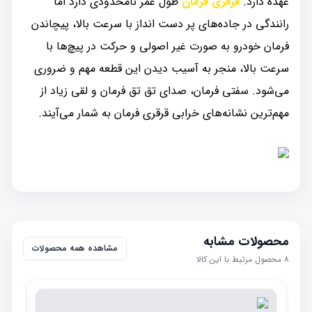
عهده دارد.
قرقری فرمان
طول عمر نامحدودی دارد اما
رانندگی در جاده‌های پر دست انداز با سرعت بالا، پیچاندن
فرمان خودرو به صورت غیر اصولی و حرکت در پیچ‌ها با
سرعت بالا، منجر به آسیب دیدن این قطعه مهم و ضروری
می‌شود. سفتی فرمان، صدای تق تق فرمان و لقی زیاد از
مهم‌ترین نشانه‌های خرابی قرقری فرمان به شمار می‌آیند.
محصولات مشابه
مشاهده همه محصولات
۸
محصول مرتبط با این کالا