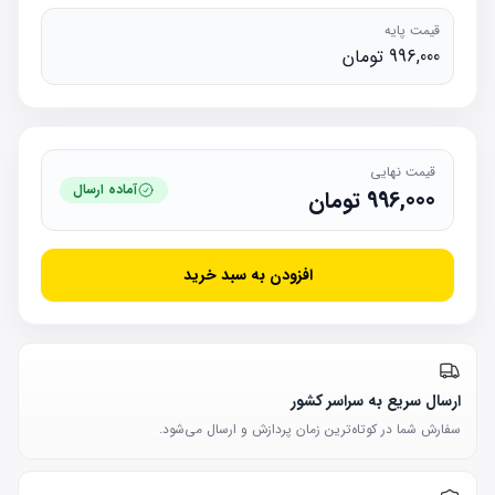
قیمت پایه
996,000 تومان
قیمت نهایی
آماده ارسال
996,000
تومان
افزودن به سبد خرید
ارسال سریع به سراسر کشور
سفارش شما در کوتاه‌ترین زمان پردازش و ارسال می‌شود.