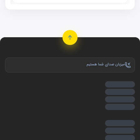
میزبان صدای شما هستیم