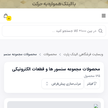
0
در بین ۱۰۰۰+ کالا جستجو کنید ...
وبسایت فرشگاهی الیتک پارت
محصولات
محصولات مجموعه سنسور ها 
محصولات مجموعه سنسور ها و قطعات الکترونیکی
۱۶۵
محصول
فیلتر
مرتب‌سازی پیش‌فرض