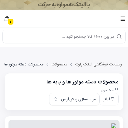
0
در بین ۱۰۰۰+ کالا جستجو کنید ...
وبسایت فرشگاهی الیتک پارت
محصولات
محصولات دسته موتور ها و پا
محصولات دسته موتور ها و پایه ها
۹۹
محصول
فیلتر
مرتب‌سازی پیش‌فرض