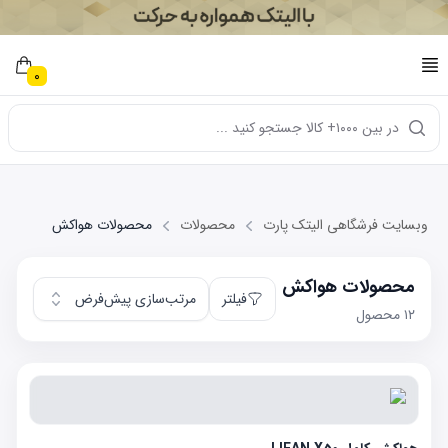
0
در بین ۱۰۰۰+ کالا جستجو کنید ...
وبسایت فرشگاهی الیتک پارت
محصولات
محصولات هواکش
محصولات هواکش
فیلتر
مرتب‌سازی پیش‌فرض
۱۲
محصول