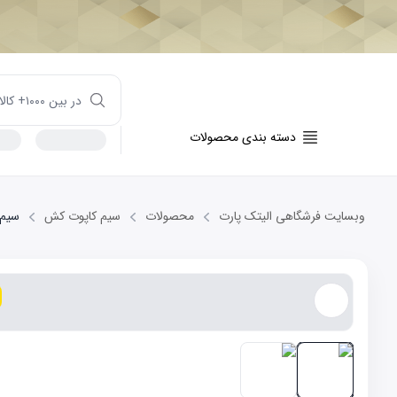
دسته بندی محصولات
وبسایت فرشگاهی الیتک پارت
محصولات
سیم کاپوت کش
سیم کاپ