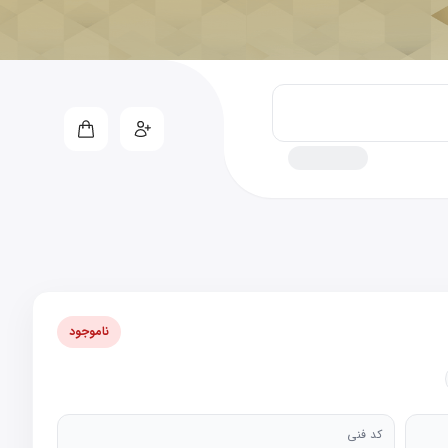
ناموجود
کد فنی