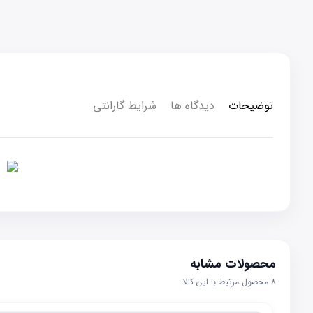
توضیحات
دیدگاه ها
شرایط گارانتی
محصولات مشابه
۸
محصول مرتبط با این کالا