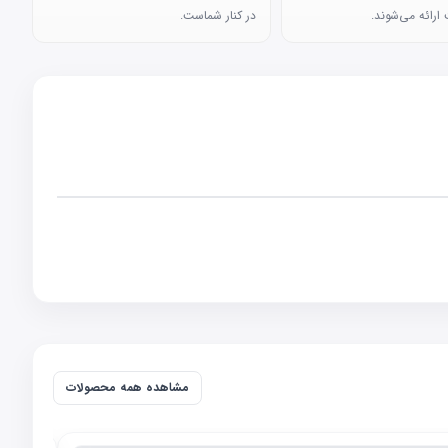
ارائه می‌شوند.
در کنار شماست.
مشاهده همه محصولات