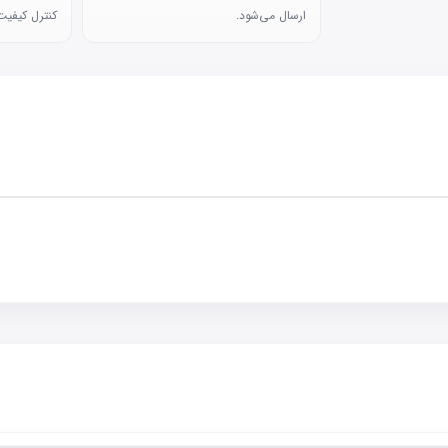
ارسال می‌شود.
کنترل کیفیت 