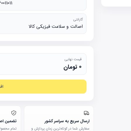
60011011
گارانتی
اصالت و سلامت فیزیکی کالا
قیمت نهایی
0
تومان
اف
ارسال سریع به سراسر کشور
تضمین اصا
سفارش شما در کوتاه‌ترین زمان پردازش و
تمام محصولات