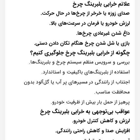
علائم خرابی بلبرینگ چرخ
صدای زوزه یا خرخر از چرخ‌ها در حال حرکت.
لرزش خودرو یا فرمان در سرعت‌های بالا.
داغ شدن غیرعادی چرخ‌ها.
بازی یا شل شدن چرخ هنگام تکان دادن دستی.
چگونه از خرابی بلبرینگ چرخ جلوگیری کنیم؟
بررسی و سرویس منظم سیستم چرخ و بلبرینگ‌ها.
استفاده از بلبرینگ‌های باکیفیت و استاندارد.
اجتناب از رانندگی در مسیرهای پر آب یا گل‌آلود بدون
محافظت مناسب.
پرهیز از حمل بار بیش از ظرفیت خودرو.
عواقب بی‌توجهی به خرابی بلبرینگ چرخ
لرزش و کاهش کنترل خودرو.
افزایش صدا و کاهش راحتی رانندگی.