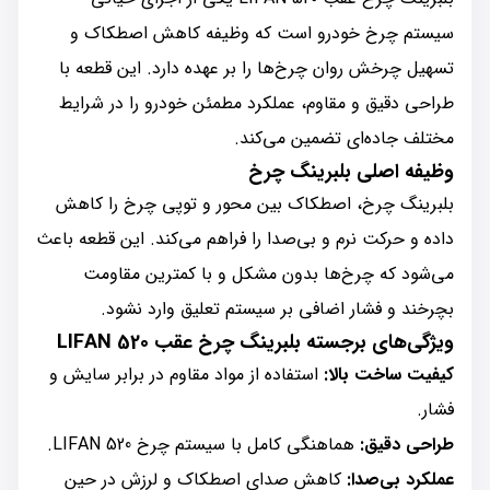
سیستم چرخ خودرو است که وظیفه کاهش اصطکاک و
تسهیل چرخش روان چرخ‌ها را بر عهده دارد. این قطعه با
طراحی دقیق و مقاوم، عملکرد مطمئن خودرو را در شرایط
مختلف جاده‌ای تضمین می‌کند.
وظیفه اصلی بلبرینگ چرخ
بلبرینگ چرخ، اصطکاک بین محور و توپی چرخ را کاهش
داده و حرکت نرم و بی‌صدا را فراهم می‌کند. این قطعه باعث
می‌شود که چرخ‌ها بدون مشکل و با کمترین مقاومت
بچرخند و فشار اضافی بر سیستم تعلیق وارد نشود.
ویژگی‌های برجسته بلبرینگ چرخ عقب LIFAN 520
کیفیت ساخت بالا:
استفاده از مواد مقاوم در برابر سایش و
فشار.
طراحی دقیق:
هماهنگی کامل با سیستم چرخ LIFAN 520.
عملکرد بی‌صدا:
کاهش صدای اصطکاک و لرزش در حین