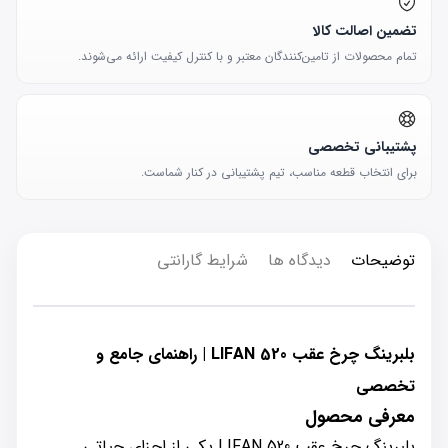
تضمین اصالت کالا
تمام محصولات از تامین‌کنندگان معتبر و با کنترل کیفیت ارائه می‌شوند.
پشتیبانی تخصصی
برای انتخاب قطعه مناسب، تیم پشتیبانی در کنار شماست.
توضیحات
دیدگاه ها
شرایط گارانتی
بلبرینگ چرخ عقب LIFAN 520 | راهنمای جامع و
تخصصی
معرفی محصول
بلبرینگ چرخ عقب LIFAN 520 یکی از اجزای حیاتی