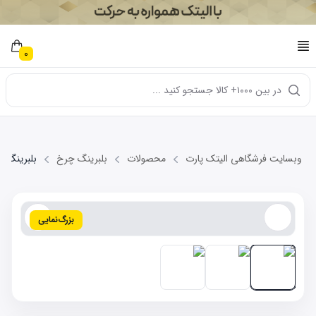
0
در بین ۱۰۰۰+ کالا جستجو کنید ...
وبسایت فرشگاهی الیتک پارت
محصولات
بلبرینگ چرخ
بلبرینگ چرخ ع
بزرگ‌نمایی