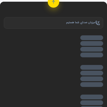
میزبان صدای شما هستیم