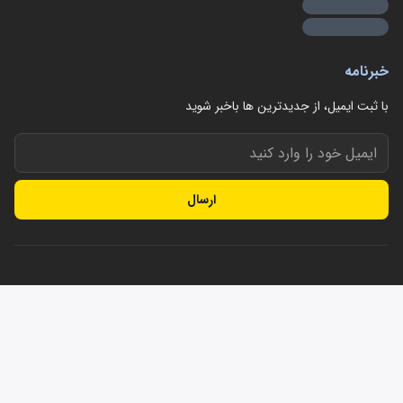
خبرنامه
با ثبت ایمیل، از جدید‌ترین ها با‌خبر شوید
ارسال