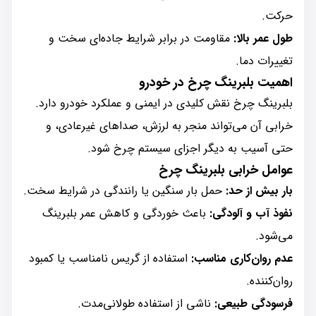
حرکت.
طول عمر بالا:
مقاومت در برابر شرایط جاده‌ای سخت و
تغییرات دما.
اهمیت بلبرینگ چرخ در خودرو
بلبرینگ چرخ نقش کلیدی در ایمنی و عملکرد خودرو دارد.
خرابی آن می‌تواند منجر به لرزش، صداهای غیرعادی، و
حتی آسیب به دیگر اجزای سیستم چرخ شود.
عوامل خرابی بلبرینگ چرخ
بار بیش از حد:
حمل بار سنگین یا رانندگی در شرایط سخت.
نفوذ آب و آلودگی:
باعث خوردگی و کاهش عمر بلبرینگ
می‌شود.
عدم روان‌کاری مناسب:
استفاده از گریس نامناسب یا کمبود
روان‌کننده.
فرسودگی طبیعی:
ناشی از استفاده طولانی‌مدت.