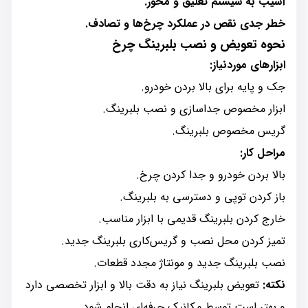
آسیب به سیستم تعلیق و محور.
خطر جدی نقص در عملکرد چرخ‌ها و تصادف.
نحوه تعویض و نصب بلبرینگ چرخ
ابزارهای موردنیاز:
جک و پایه برای بالا بردن خودرو.
ابزار مخصوص جداسازی و نصب بلبرینگ.
گریس مخصوص بلبرینگ.
مراحل کار:
بالا بردن خودرو و جدا کردن چرخ.
باز کردن توپی و دسترسی به بلبرینگ.
خارج کردن بلبرینگ قدیمی با ابزار مناسب.
تمیز کردن محل نصب و گریس‌کاری بلبرینگ جدید.
نصب بلبرینگ جدید و مونتاژ مجدد قطعات.
نکته:
تعویض بلبرینگ نیاز به دقت بالا و ابزار تخصصی دارد
و بهتر است توسط مکانیک حرفه‌ای انجام شود.