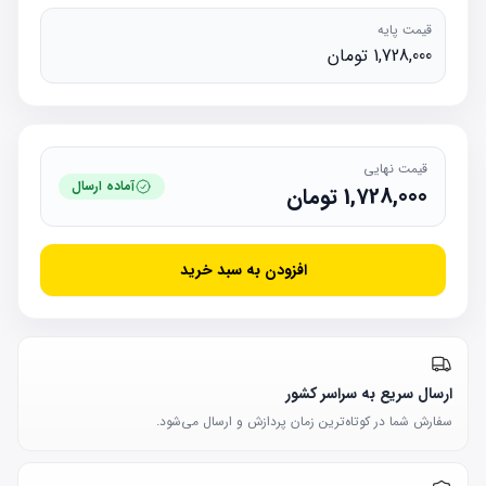
قیمت پایه
1,728,000 تومان
قیمت نهایی
آماده ارسال
1,728,000
تومان
افزودن به سبد خرید
ارسال سریع به سراسر کشور
سفارش شما در کوتاه‌ترین زمان پردازش و ارسال می‌شود.