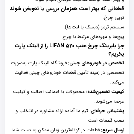
قطعاتی که بهتر است همزمان بررسی یا تعویض شوند
توپی چرخ.
سیستم ترمز (دیسک یا لنت‌ها).
پیچ‌ها و مهره‌های مرتبط با چرخ.
چرا بلبرینگ چرخ عقب LIFAN 520 را از الیتک پارت
بخریم؟
تخصص در خودروهای چینی:
فروشگاه الیتک پارت به‌صورت
تخصصی در زمینه تأمین قطعات خودروهای چینی فعالیت
می‌کند.
کیفیت تضمین‌شده:
محصولات با ضمانت اصالت و کیفیت
عرضه می‌شوند.
پشتیبانی حرفه‌ای:
تیم ما آماده ارائه مشاوره در انتخاب و
نصب قطعات است.
ارسال سریع:
قطعات در کوتاه‌ترین زمان ممکن به دست شما