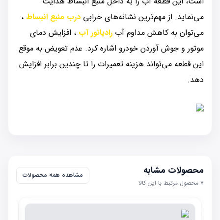
است، این قطعه آب را به داخل منبع انبساط هدایت
می‌نماید. از مهم‌ترین نشانه‌های خرابی
درب منبع انبساط
،
می‌توان به کاهش مداوم آب
رادیاتور آب
، افزایش دمای
موتور و جوش آوردن خودرو اشاره کرد. عدم تعویض به موقع
این قطعه می‌تواند هزینه تعمیرات را تا چندین برابر افزایش
دهد.
محصولات مشابه
مشاهده همه محصولات
۷
محصول مرتبط با این کالا