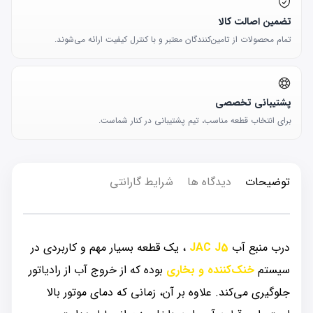
تضمین اصالت کالا
تمام محصولات از تامین‌کنندگان معتبر و با کنترل کیفیت ارائه می‌شوند.
پشتیبانی تخصصی
برای انتخاب قطعه مناسب، تیم پشتیبانی در کنار شماست.
توضیحات
دیدگاه ها
شرایط گارانتی
درب منبع آب
JAC J5
، یک قطعه بسیار مهم و کاربردی در
سیستم
خنک‌کننده و بخاری
بوده که از خروج آب از رادیاتور
جلوگیری می‌کند. علاوه بر آن، زمانی که دمای موتور بالا