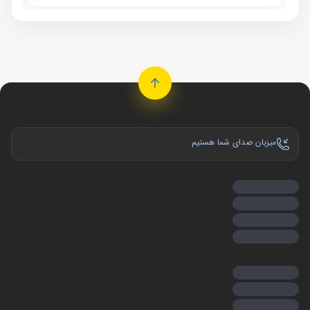
میزبان صدای شما هستیم