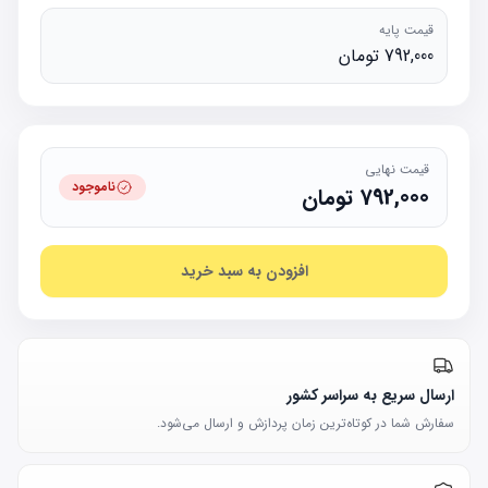
قیمت پایه
792,000 تومان
قیمت نهایی
ناموجود
792,000
تومان
افزودن به سبد خرید
ارسال سریع به سراسر کشور
سفارش شما در کوتاه‌ترین زمان پردازش و ارسال می‌شود.