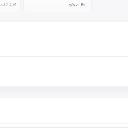
ارسال می‌شود.
کنترل کیفیت 