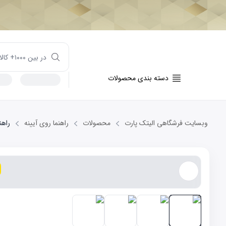
دسته بندی محصولات
وبسایت فرشگاهی الیتک پارت
محصولات
راهنما روی آیینه
راهنم