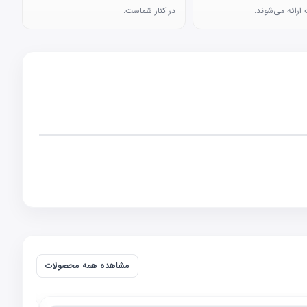
ارائه می‌شوند.
در کنار شماست.
مشاهده همه محصولات