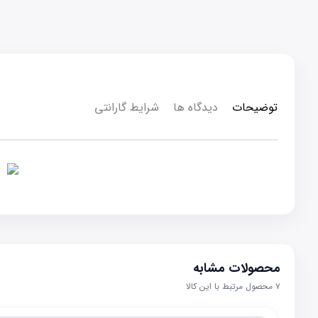
توضیحات
دیدگاه ها
شرایط گارانتی
محصولات مشابه
۷
محصول مرتبط با این کالا