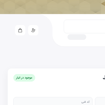
موجود در انبار
کد فنی