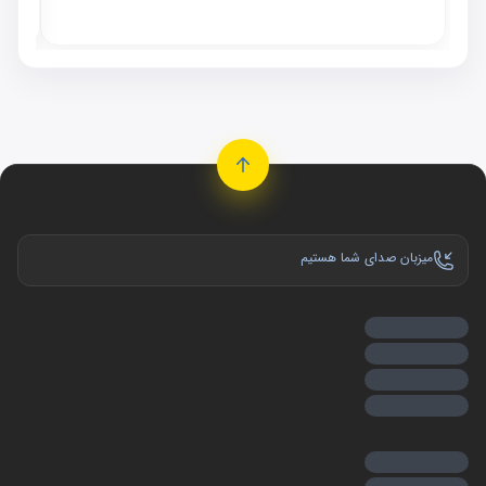
موجو
میزبان صدای شما هستیم