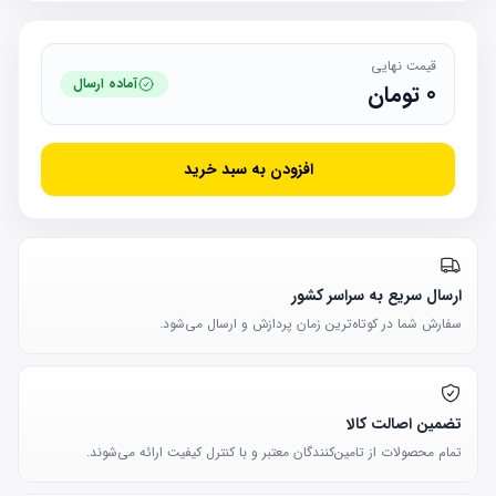
قیمت نهایی
آماده ارسال
0
تومان
افزودن به سبد خرید
ارسال سریع به سراسر کشور
سفارش شما در کوتاه‌ترین زمان پردازش و ارسال می‌شود.
تضمین اصالت کالا
تمام محصولات از تامین‌کنندگان معتبر و با کنترل کیفیت ارائه می‌شوند.