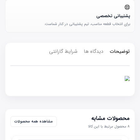
پشتیبانی تخصصی
برای انتخاب قطعه مناسب، تیم پشتیبانی در کنار شماست.
توضیحات
دیدگاه ها
شرایط گارانتی
محصولات مشابه
مشاهده همه محصولات
۸
محصول مرتبط با این کالا