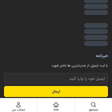
خبرنامه
با ثبت ایمیل، از جدید‌ترین ها با‌خبر شوید
ارسال
جستجو
خانه
حساب من