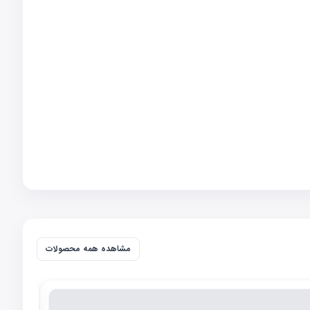
مشاهده همه محصولات