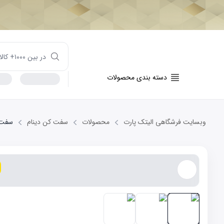
دسته بندی محصولات
وبسایت فرشگاهی الیتک پارت
محصولات
سفت کن دینام
سفت کن 