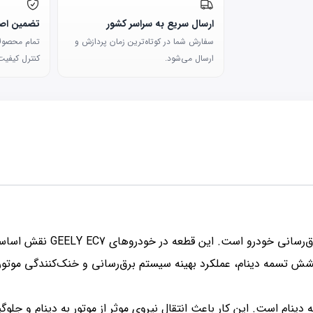
ارسال سریع به سراسر کشور
تضمین اصا
سفارش شما در کوتاه‌ترین زمان پردازش و
تمام محصولات
ارسال می‌شود.
کنترل کیفیت 
سفت‌کن دینام (تسمه دینام) یک
کشش تسمه دینام، عملکرد بهینه سیستم برق‌رسانی و خنک‌کنندگی موتور
ام است. این کار باعث انتقال نیروی موثر از موتور به دینام و جلو