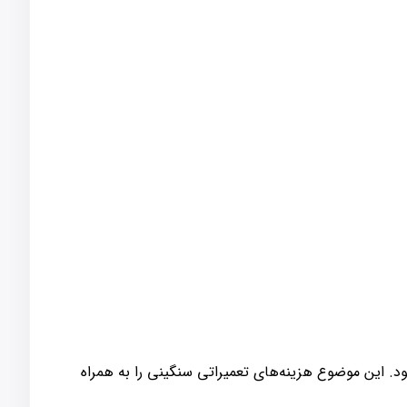
د. این موضوع هزینه‌های تعمیراتی سنگینی را به همراه