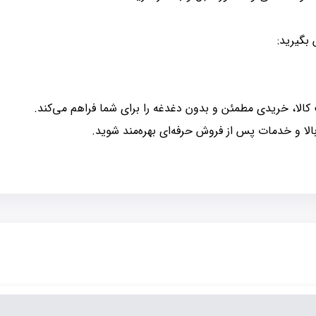
 بگیرید:
ت کالا، خریدی مطمئن و بدون دغدغه را برای شما فراهم می‌کند.