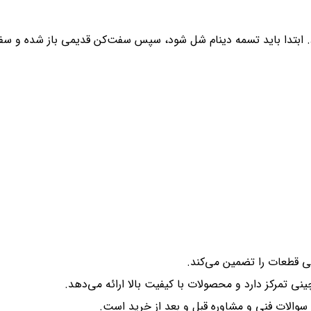
. ابتدا باید تسمه دینام شل شود، سپس سفت‌کن قدیمی باز شده و
می قطعات را تضمین می‌کند.
نی تمرکز دارد و محصولات با کیفیت بالا ارائه می‌دهد.
 سوالات فنی و مشاوره قبل و بعد از خرید است.