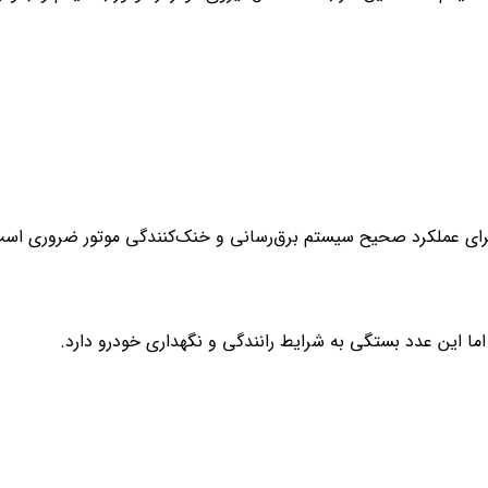
ای عملکرد صحیح سیستم برق‌رسانی و خنک‌کنندگی موتور ضروری است.