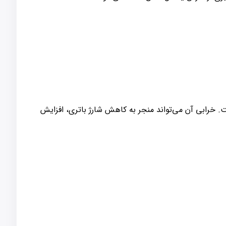
 خرابی آن می‌تواند منجر به کاهش شارژ باتری، افزایش