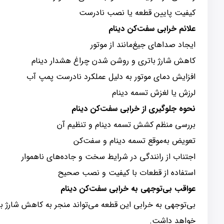
کیفیت پایین قطعه یا نصب نادرست
علائم خرابی سفت‌کن دینام
ایجاد صداهای جیغ‌مانند از موتور
کاهش شارژ باتری و روشن شدن چراغ هشدار دینام
افزایش دمای موتور به دلیل عملکرد نادرست پمپ آب
لرزش یا لغزش تسمه دینام
نحوه جلوگیری از خرابی سفت‌کن دینام
بررسی منظم کشش تسمه دینام و تنظیم آن
تعویض به‌موقع تسمه دینام و سفت‌کن
اجتناب از رانندگی در شرایط سخت و جاده‌های ناهموار
استفاده از قطعات با کیفیت و نصب صحیح
عواقب بی‌توجهی به خرابی سفت‌کن دینام
بی‌توجهی به خرابی این قطعه می‌تواند منجر به کاهش شارژ با
خواهد داشت.