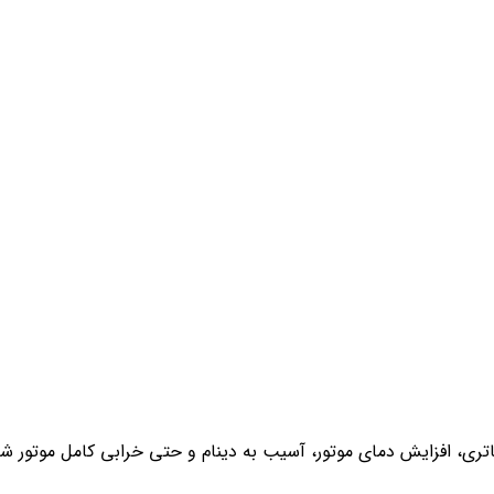
تری، افزایش دمای موتور، آسیب به دینام و حتی خرابی کامل موتور شو