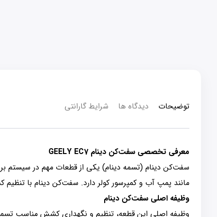
توضیحات
دیدگاه ها
شرایط گارانتی
معرفی تخصصی سفت‌کن دینام GEELY EC7
مانند پمپ آب و کمپرسور کولر دارد. سفت‌کن دینام با تنظیم 
وظیفه اصلی سفت‌کن دینام
وظیفه اصلی این قطعه، تنظیم و نگهداری کشش مناسب تسمه دین