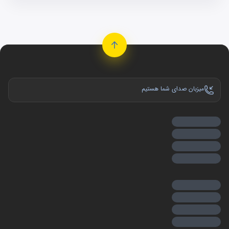
میزبان صدای شما هستیم