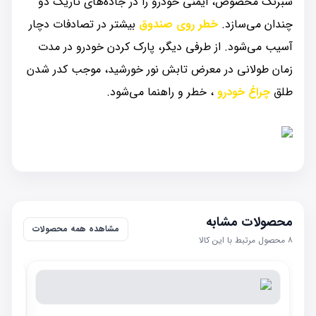
شبرنگ مخصوص، ایمنی خودرو را در جاده‌های تاریک دو
چندان می‌سازد.
خطر روی صندوق
بیشتر در تصادفات دچار
آسیب می‌شود. از طرفی دیگر، پارک کردن خودرو در مدت
زمان طولانی در معرض تابش نور خورشید، موجب کدر شدن
طلق
چراغ خودرو
، خطر و راهنما می‌شود.
محصولات مشابه
مشاهده همه محصولات
۸
محصول مرتبط با این کالا