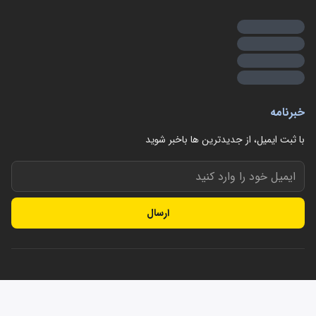
خبرنامه
با ثبت ایمیل، از جدید‌ترین ها با‌خبر شوید
ارسال