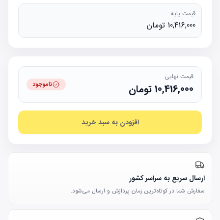
قیمت پایه
10,416,000 تومان
قیمت نهایی
ناموجود
10,416,000
تومان
افزودن به سبد خرید
ارسال سریع به سراسر کشور
سفارش شما در کوتاه‌ترین زمان پردازش و ارسال می‌شود.