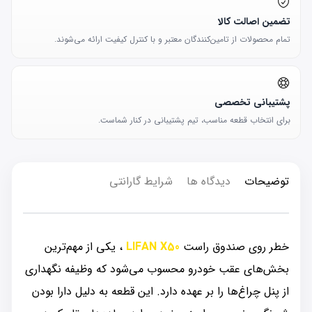
تضمین اصالت کالا
تمام محصولات از تامین‌کنندگان معتبر و با کنترل کیفیت ارائه می‌شوند.
پشتیبانی تخصصی
برای انتخاب قطعه مناسب، تیم پشتیبانی در کنار شماست.
توضیحات
دیدگاه ها
شرایط گارانتی
خطر روی صندوق راست
LIFAN X50
، یکی از مهم‌ترین
بخش‌های عقب خودرو محسوب می‌شود که وظیفه نگهداری
از پنل چراغ‌ها را بر عهده دارد. این قطعه به دلیل دارا بودن