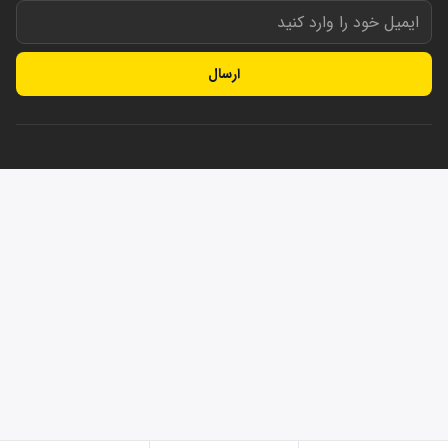
ارسال