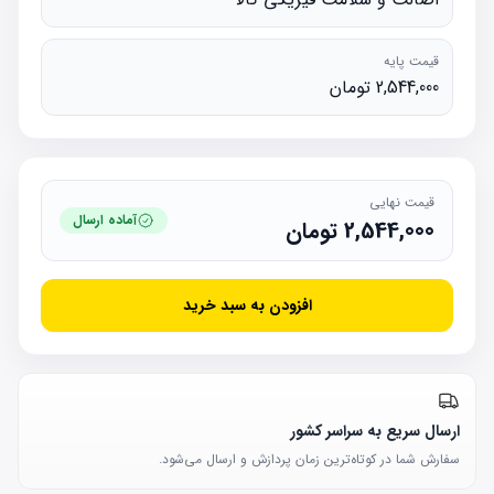
قیمت پایه
2,544,000 تومان
قیمت نهایی
آماده ارسال
2,544,000
تومان
افزودن به سبد خرید
ارسال سریع به سراسر کشور
سفارش شما در کوتاه‌ترین زمان پردازش و ارسال می‌شود.