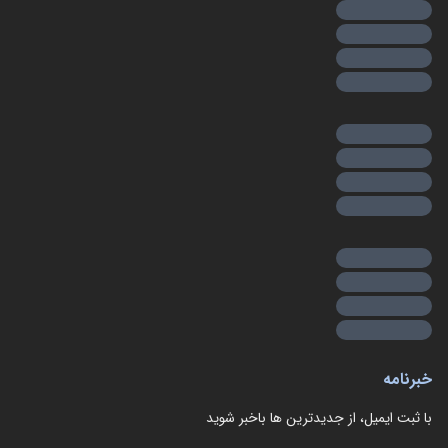
خبرنامه
با ثبت ایمیل، از جدید‌ترین ها با‌خبر شوید