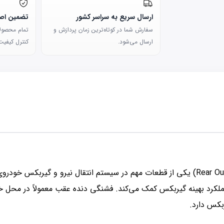
ارسال سریع به سراسر کشور
تضمین اصا
سفارش شما در کوتاه‌ترین زمان پردازش و
تمام محصولات
ارسال می‌شود.
کنترل کیفیت 
ملکرد بهینه گیربکس کمک می‌کند. فشنگی دنده عقب معمولاً در مح
بکس دارد.