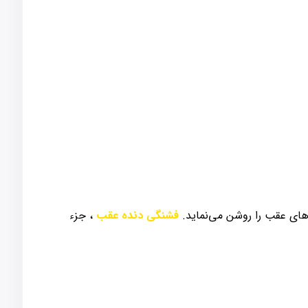
‌های عقب را روشن می‌نماید.
فشنگی دنده عقب
، جزء