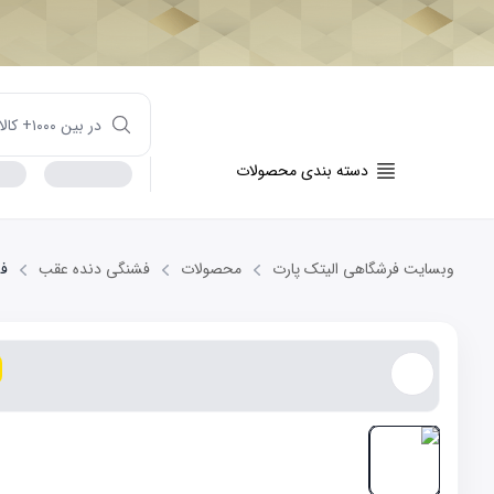
دسته بندی محصولات
وبسایت فرشگاهی الیتک پارت
محصولات
فشنگی دنده عقب
فش