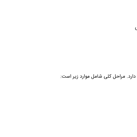
رد. مراحل کلی شامل موارد زیر است: