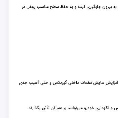
به بیرون جلوگیری کرده و به حفظ سطح مناسب روغن در
، افزایش سایش قطعات داخلی گیربکس و حتی آسیب جدی