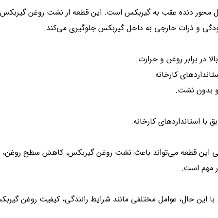
ل محور دنده عقب به گیربکس است. این قطعه از نشت روغن گیربکس 
دگی و ذرات خارجی به داخل گیربکس جلوگیری می‌کند.
لا در برابر روغن و حرارت.
 و بدون نشت.
ابی این قطعه می‌تواند باعث نشت روغن گیربکس، کاهش سطح روغن
ر مهم است.