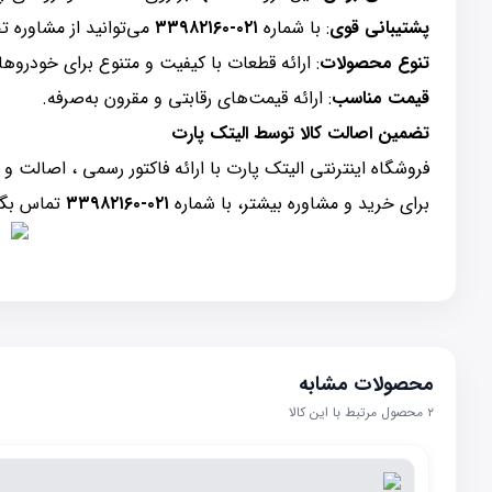
پشتیبانی قوی
: با شماره
۰۲۱-۳۳۹۸۲۱۶۰
می‌توانید از مشاوره 
تنوع محصولات
: ارائه قطعات با کیفیت و متنوع برای خودروه
قیمت مناسب
: ارائه قیمت‌های رقابتی و مقرون به‌صرفه.
تضمین اصالت کالا توسط الیتک پارت
فروشگاه اینترنتی الیتک پارت با ارائه فاکتور رسمی ، اصالت و کیفیت کالا را تضم
برای خرید و مشاوره بیشتر، با شماره
۰۲۱-۳۳۹۸۲۱۶۰
تماس بگیر
محصولات مشابه
۲
محصول مرتبط با این کالا