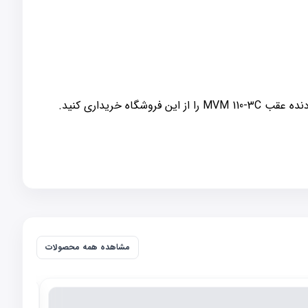
خریداری کنید.
مشاهده همه محصولات