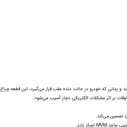
د و زمانی که خودرو در حالت دنده عقب قرار می‌گیرد، این قطعه چراغ
قات بر اثر مشکلات الکتریکی دچار آسیب می‌شود.
را تضمین می‌کند.
M تمرکز دارد.