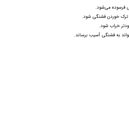
ی فرسوده می‌شود.
 ترک خوردن فشنگی شود.
دتر خراب شود.
واند به فشنگی آسیب برساند.