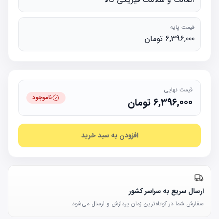
قیمت پایه
6,396,000 تومان
قیمت نهایی
ناموجود
6,396,000
تومان
افزودن به سبد خرید
ارسال سریع به سراسر کشور
سفارش شما در کوتاه‌ترین زمان پردازش و ارسال می‌شود.