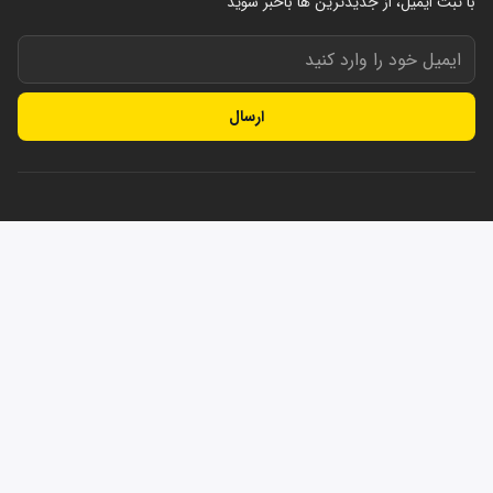
با ثبت ایمیل، از جدید‌ترین ها با‌خبر شوید
ارسال