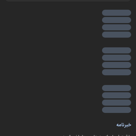
خبرنامه