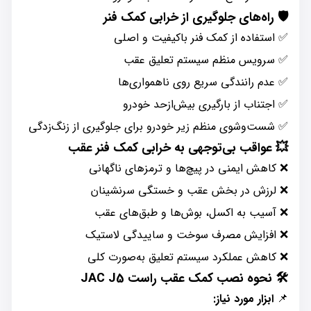
🛡️ راه‌های جلوگیری از خرابی کمک فنر
✅ استفاده از کمک فنر باکیفیت و اصلی
✅ سرویس منظم سیستم تعلیق عقب
✅ عدم رانندگی سریع روی ناهمواری‌ها
✅ اجتناب از بارگیری بیش‌ازحد خودرو
✅ شست‌وشوی منظم زیر خودرو برای جلوگیری از زنگ‌زدگی
💥 عواقب بی‌توجهی به خرابی کمک فنر عقب
❌ کاهش ایمنی در پیچ‌ها و ترمزهای ناگهانی
❌ لرزش در بخش عقب و خستگی سرنشینان
❌ آسیب به اکسل، بوش‌ها و طبق‌های عقب
❌ افزایش مصرف سوخت و ساییدگی لاستیک
❌ کاهش عملکرد سیستم تعلیق به‌صورت کلی
🛠️ نحوه نصب کمک عقب راست JAC J5
📌
ابزار مورد نیاز: