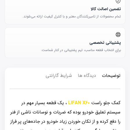
تضمین اصالت کالا
تمام محصولات از تامین‌کنندگان معتبر و با کنترل کیفیت ارائه می‌شوند.
پشتیبانی تخصصی
برای انتخاب قطعه مناسب، تیم پشتیبانی در کنار شماست.
توضیحات
دیدگاه ها
شرایط گارانتی
کمک جلو راست
LIFAN X60
، یک قطعه بسیار مهم در
سیستم تعلیق خودرو بوده که ضربات و نوسانات ناشی از فنر
را دفع کرده و از تکان خوردن زیاد خودرو در جاده‌های پر فراز