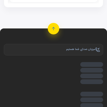
میزبان صدای شما هستیم