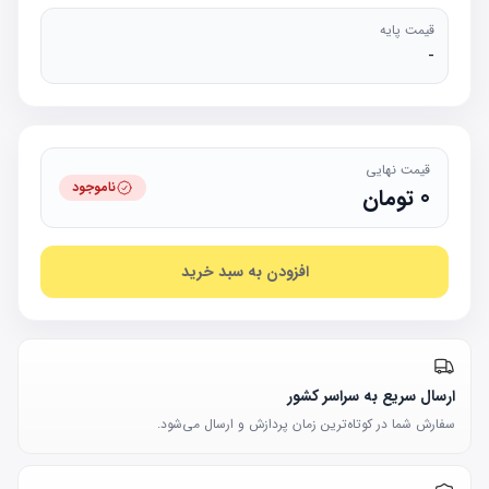
قیمت پایه
-
قیمت نهایی
ناموجود
0
تومان
افزودن به سبد خرید
ارسال سریع به سراسر کشور
سفارش شما در کوتاه‌ترین زمان پردازش و ارسال می‌شود.