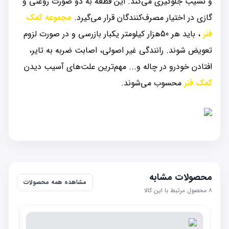
و نشیب جلوگیری می‌کند. این قطعه به دو صورت روغنی و
گازی در اختیار مصرف‌کنندگان قرار می‌گیرد.
مجموعه کمک
فنر
، باید هر 50هزار کیلومتر یکبار بازرسی و در صورت لزوم
تعویض شوند. رانندگی غیر اصولی، اصابت ضربه به تایر،
افتادن خودرو در چاله و... مهم‌ترین علت‌های آسیب دیدن
کمک فنر
محسوب می‌شوند.
محصولات مشابه
مشاهده همه محصولات
۸
محصول مرتبط با این کالا