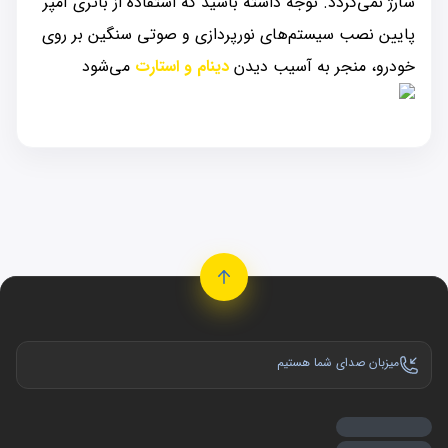
شارژ نمی‌گردد. توجه داشته باشید که استفاده از باتری آمپر
پایین نصب سیستم‌های نورپردازی و صوتی سنگین بر روی
خودرو، منجر به آسیب دیدن
دینام و استارت
می‌شود
میزبان صدای شما هستیم