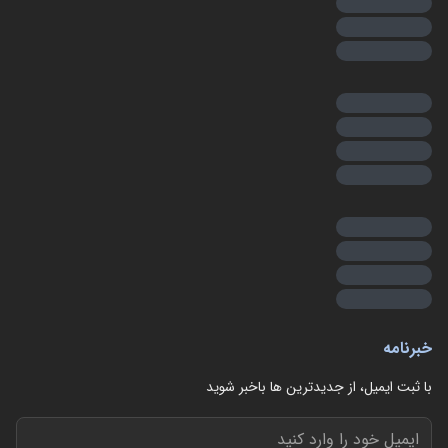
خبرنامه
با ثبت ایمیل، از جدید‌ترین ها با‌خبر شوید