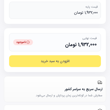
قیمت پایه
1,932,000 تومان
قیمت نهایی
ناموجود
1,932,000
تومان
افزودن به سبد خرید
ارسال سریع به سراسر کشور
سفارش شما در کوتاه‌ترین زمان پردازش و ارسال می‌شود.