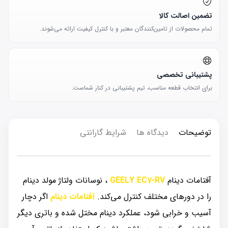
تضمین اصالت کالا
تمام محصولات از تامین‌کنندگان معتبر و با کنترل کیفیت ارائه می‌شوند.
پشتیبانی تخصصی
برای انتخاب قطعه مناسب، تیم پشتیبانی در کنار شماست.
توضیحات
دیدگاه ها
شرایط گارانتی
آفتامات دینام
GEELY EC7-RV
، نوسانات ولتاژ مولد دینام
را در دورهای مختلف کنترل می‌کند.
آفتامات دینام
اگر دچار
آسیب و خرابی شود، عملکرد دینام مختل شده و باتری دیگر