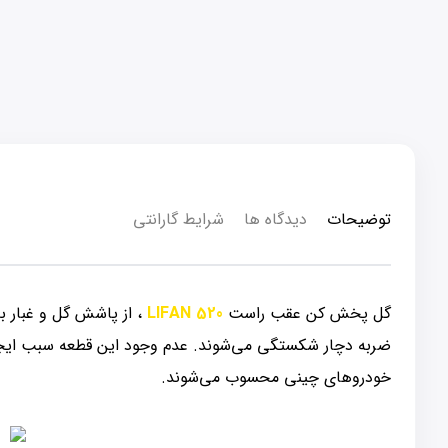
توضیحات
دیدگاه ها
شرایط گارانتی
گل پخش کن عقب راست
LIFAN 520
، از پاشش گل و غبار ب
ضربه دچار شکستگی می‌شوند. عدم وجود این قطعه سبب ایجاد
خودروهای چینی محسوب می‌شوند.