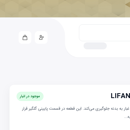
موجود در انبار
LIFAN  ، از پاشش گل و غبار به بدنه جلوگیری می‌کند. این قطعه در قسمت پایینی گلگیر قرار
...