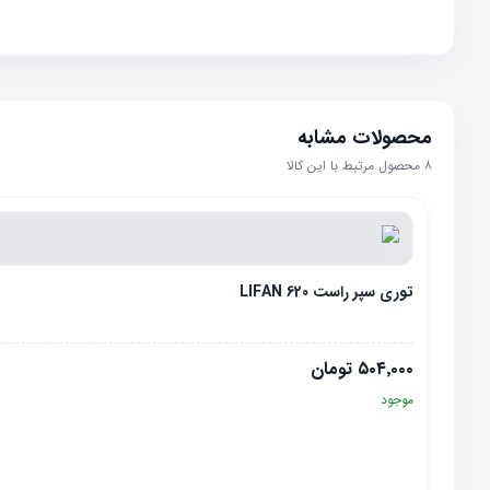
محصولات مشابه
۸
محصول مرتبط با این کالا
توری سپر راست LIFAN 620
۵۰۴٬۰۰۰
تومان
موجود