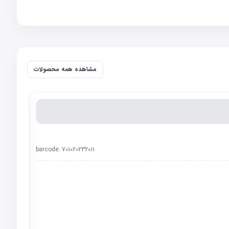
مشاهده همه محصولات
barcode:
701020232011