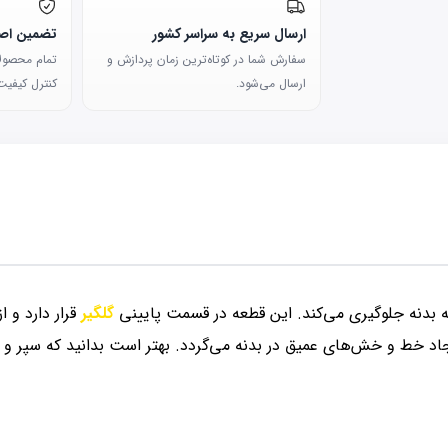
ارسال سریع به سراسر کشور
تضمین اصا
سفارش شما در کوتاه‌ترین زمان پردازش و
تمام محصولات
ارسال می‌شود.
کنترل کیفیت 
ه بدنه جلوگیری می‌کند. این قطعه در قسمت پایینی
گلگیر
قرار دارد و ا
 خط و خش‌های عمیق در بدنه می‌گردد. بهتر است بدانید که سپر و 