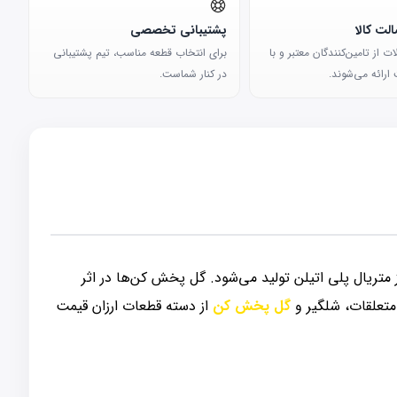
لت کالا
پشتیبانی تخصصی
 از تامین‌کنندگان معتبر و با
برای انتخاب قطعه مناسب، تیم پشتیبانی
ارائه می‌شوند.
در کنار شماست.
ز متریال پلی اتیلن تولید می‌شود. گل پخش کن‌ها در اثر
متعلقات، شلگیر و
گل پخش کن
از دسته قطعات ارزان قیمت