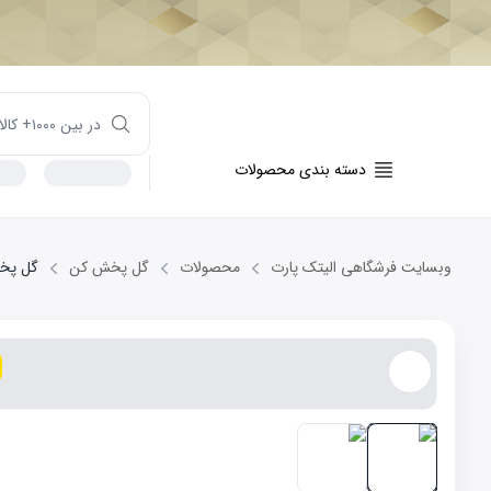
دسته بندی محصولات
وبسایت فرشگاهی الیتک پارت
محصولات
گل پخش کن
گل پخش 