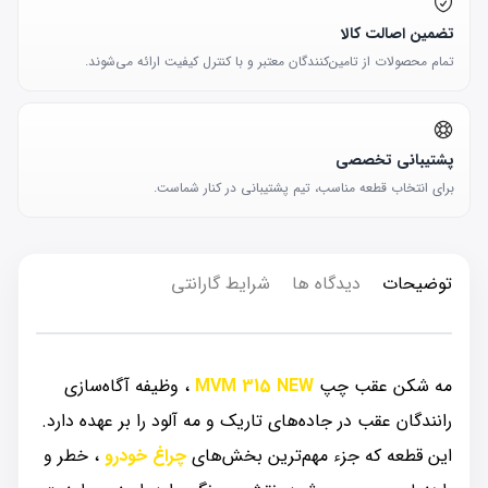
تضمین اصالت کالا
تمام محصولات از تامین‌کنندگان معتبر و با کنترل کیفیت ارائه می‌شوند.
پشتیبانی تخصصی
برای انتخاب قطعه مناسب، تیم پشتیبانی در کنار شماست.
توضیحات
دیدگاه ها
شرایط گارانتی
مه شکن عقب چپ
MVM 315 NEW
، وظیفه آگاه‌سازی
رانندگان عقب در جاده‌های تاریک و مه آلود را بر عهده دارد.
این قطعه که جزء مهم‌ترین بخش‌های
چراغ خودرو
، خطر و