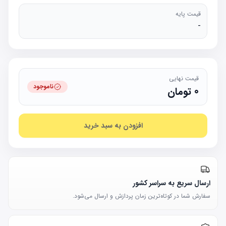
قیمت پایه
-
قیمت نهایی
ناموجود
0
تومان
افزودن به سبد خرید
ارسال سریع به سراسر کشور
سفارش شما در کوتاه‌ترین زمان پردازش و ارسال می‌شود.