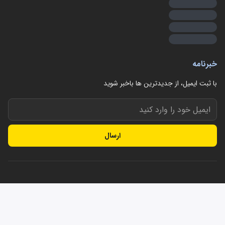
خبرنامه
با ثبت ایمیل، از جدید‌ترین ها با‌خبر شوید
ارسال