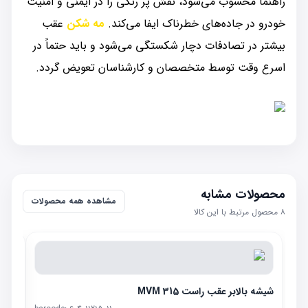
راهنما محسوب می‌شود، نقش پر رنگی را در ایمنی و امنیت
خودرو در جاده‌های خطرناک ایفا می‌کند.
مه شکن
عقب
بیشتر در تصادفات دچار شکستگی می‌شود و باید حتماً در
اسرع وقت توسط متخصصان و کارشناسان تعویض گردد.
محصولات مشابه
مشاهده همه محصولات
۸
محصول مرتبط با این کالا
شیشه بالابر عقب راست MVM 315