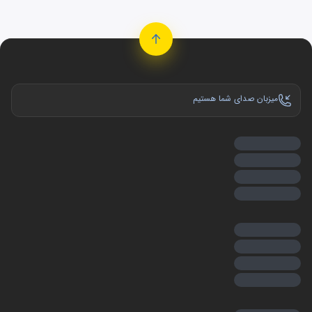
میزبان صدای شما هستیم