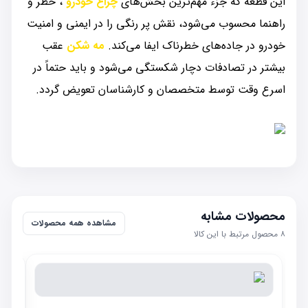
این قطعه که جزء مهم‌ترین بخش‌های
چراغ خودرو
، خطر و
راهنما محسوب می‌شود، نقش پر رنگی را در ایمنی و امنیت
خودرو در جاده‌های خطرناک ایفا می‌کند.
مه شکن
عقب
بیشتر در تصادفات دچار شکستگی می‌شود و باید حتماً در
اسرع وقت توسط متخصصان و کارشناسان تعویض گردد.
محصولات مشابه
مشاهده همه محصولات
۸
محصول مرتبط با این کالا