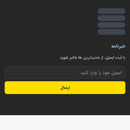
خبرنامه
با ثبت ایمیل، از جدید‌ترین ها با‌خبر شوید
ارسال