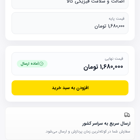
اصالت و سلامت فیزیکی کالا
قیمت پایه
1,680,000 تومان
قیمت نهایی
آماده ارسال
1,680,000
تومان
افزودن به سبد خرید
ارسال سریع به سراسر کشور
سفارش شما در کوتاه‌ترین زمان پردازش و ارسال می‌شود.