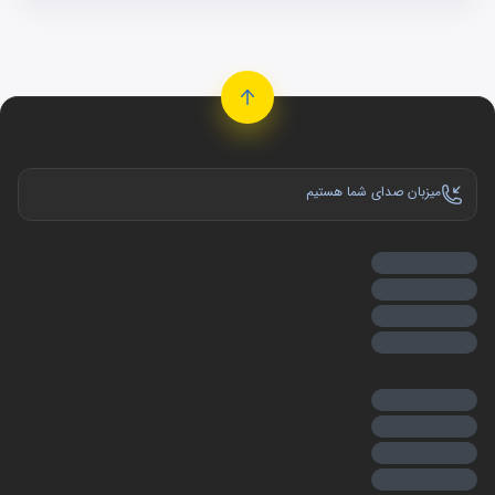
میزبان صدای شما هستیم