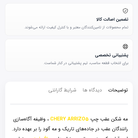
تضمین اصالت کالا
تمام محصولات از تامین‌کنندگان معتبر و با کنترل کیفیت ارائه می‌شوند.
پشتیبانی تخصصی
برای انتخاب قطعه مناسب، تیم پشتیبانی در کنار شماست.
توضیحات
دیدگاه ها
شرایط گارانتی
مه شکن عقب چپ
CHERY ARRIZO5
، وظیفه آگاه‌سازی
رانندگان عقب در جاده‌های تاریک و مه آلود را بر عهده دارد.