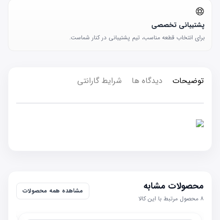
پشتیبانی تخصصی
برای انتخاب قطعه مناسب، تیم پشتیبانی در کنار شماست.
توضیحات
دیدگاه ها
شرایط گارانتی
محصولات مشابه
مشاهده همه محصولات
۸
محصول مرتبط با این کالا