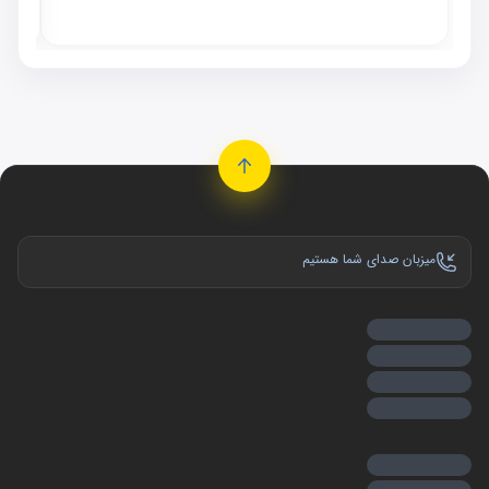
موجو
میزبان صدای شما هستیم