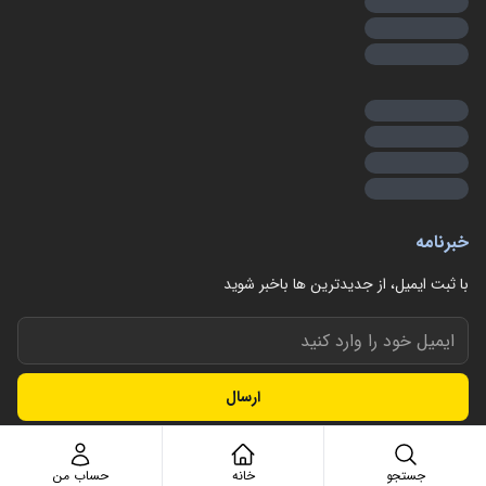
خبرنامه
با ثبت ایمیل، از جدید‌ترین ها با‌خبر شوید
ارسال
جستجو
خانه
حساب من