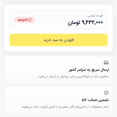
قیمت نهایی
ناموجود
9,432,000
تومان
افزودن به سبد خرید
ارسال سریع به سراسر کشور
سفارش شما در کوتاه‌ترین زمان پردازش و ارسال می‌شود.
تضمین اصالت کالا
تمام محصولات از تامین‌کنندگان معتبر و با کنترل کیفیت ارائه می‌شوند.