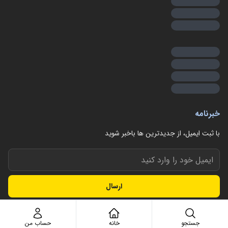
خبرنامه
با ثبت ایمیل، از جدید‌ترین ها با‌خبر شوید
ارسال
جستجو
خانه
حساب من