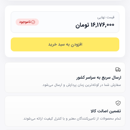
قیمت نهایی
ناموجود
16,176,000
تومان
افزودن به سبد خرید
ارسال سریع به سراسر کشور
سفارش شما در کوتاه‌ترین زمان پردازش و ارسال می‌شود.
تضمین اصالت کالا
تمام محصولات از تامین‌کنندگان معتبر و با کنترل کیفیت ارائه می‌شوند.