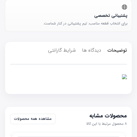
پشتیبانی تخصصی
برای انتخاب قطعه مناسب، تیم پشتیبانی در کنار شماست.
توضیحات
دیدگاه ها
شرایط گارانتی
محصولات مشابه
مشاهده همه محصولات
۸
محصول مرتبط با این کالا