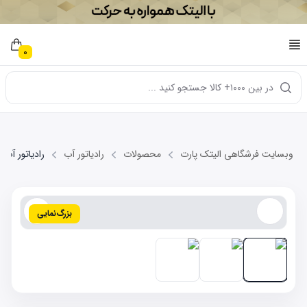
0
در بین ۱۰۰۰+ کالا جستجو کنید ...
وبسایت فرشگاهی الیتک پارت
محصولات
رادیاتور آب
رادیاتور آب CHERY TIGGO5 NEW
بزرگ‌نمایی