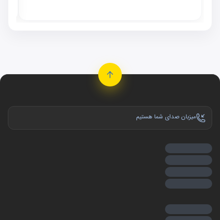
موجو
میزبان صدای شما هستیم