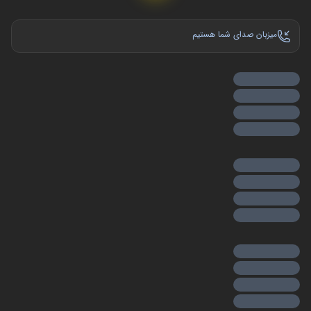
میزبان صدای شما هستیم