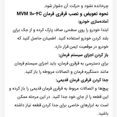
چرخانده نشود و حرکت آن دشوار شود.
نحوه تعویض و نصب قرقری فرمان MVM 110-4C
آماده‌سازی خودرو:
ابتدا خودرو را روی سطحی صاف پارک کرده و از جک برای
بلند کردن خودرو استفاده کنید. اطمینان حاصل کنید که
خودرو در موقعیت ایمن قرار دارد.
باز کردن اجزای سیستم فرمان:
برای دسترسی به قرقری فرمان، باید اجزای سیستم فرمان
مانند دستگیره فرمان و اتصالات مربوطه را باز کنید.
جدا کردن قرقری فرمان قدیمی:
پیچ‌ها و اتصالات مربوط به قرقری فرمان قدیمی را باز کرده و
این قطعه را از جای خود جدا کنید. در این مرحله ممکن
است به ابزارهای خاصی برای جدا کردن قطعه نیاز داشته
باشید.