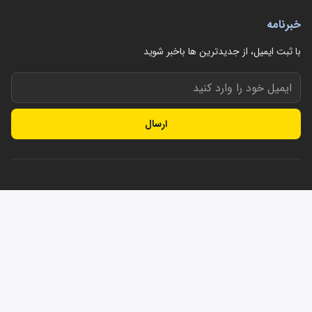
خبرنامه
با ثبت ایمیل، از جدید‌ترین ها با‌خبر شوید
ارسال