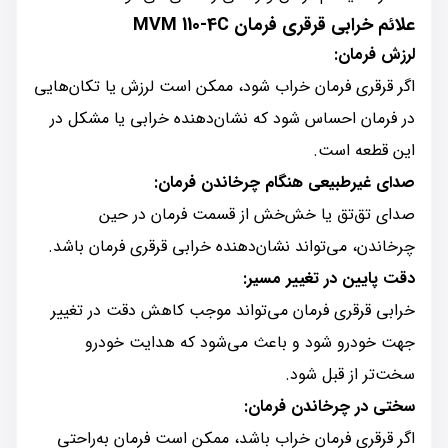
علائم خرابی قرقری فرمان MVM 110-4C
لرزش فرمان:
اگر قرقری فرمان خراب شود، ممکن است لرزش یا تکان‌هایی
در فرمان احساس شود که نشان‌دهنده خرابی یا مشکل در
این قطعه است.
صدای غیرطبیعی هنگام چرخاندن فرمان:
صدای تق‌تق یا خش‌خش از قسمت فرمان در حین
چرخاندن، می‌تواند نشان‌دهنده خرابی قرقری فرمان باشد.
دقت پایین در تغییر مسیر:
خرابی قرقری فرمان می‌تواند موجب کاهش دقت در تغییر
جهت خودرو شود و باعث می‌شود که هدایت خودرو
سخت‌تر از قبل شود.
سختی در چرخاندن فرمان:
اگر قرقری فرمان خراب باشد، ممکن است فرمان به‌راحتی