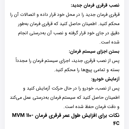
نصب قرقری فرمان جدید:
قرقری فرمان جدید را در محل خود قرار داده و اتصالات آن را
محکم کنید. اطمینان حاصل کنید که قرقری فرمان به‌طور
دقیق در جای خود قرار گرفته و نصب آن به‌درستی انجام
شده است.
بستن اجزای سیستم فرمان:
پس از نصب قرقری جدید، اجزای سیستم فرمان را مجدداً
بسته و تمامی پیچ‌ها را محکم کنید.
آزمایش خودرو:
پس از نصب، خودرو را در حال حرکت آزمایش کنید و
اطمینان حاصل کنید که سیستم فرمان به‌درستی عمل می‌کند
و دقت فرمان حفظ شده است.
نکات برای افزایش طول عمر قرقری فرمان MVM 110-
4C