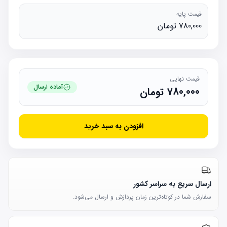
قیمت پایه
780,000 تومان
قیمت نهایی
آماده ارسال
780,000
تومان
افزودن به سبد خرید
ارسال سریع به سراسر کشور
سفارش شما در کوتاه‌ترین زمان پردازش و ارسال می‌شود.