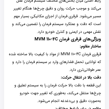
رابط اصلی میان بخش‌های مختلف سیستم فرمان عمل
می‌کند و موجب حرکت روان و دقیق چرخ‌ها هنگام تغییر
مسیر می‌شود. قرقری فرمان از اجزای مکانیکی بسیار مهم
است که دقت و عملکرد سیستم فرمان را تضمین می‌کند و
نقش مهمی در ایمنی و کنترل خودرو دارد.
ویژگی‌های قرقری فرمان MVM 110-4C
ساختار مقاوم:
قرقری فرمان MVM 110-4C از مواد با کیفیت بالا ساخته شده
که توانایی تحمل فشارهای وارد بر سیستم فرمان را دارد و
عمر طولانی‌تری دارد.
دقت بالا در انتقال حرکت:
این قطعه با دقت بالا حرکت فرمان را به سیستم تعلیق و
چرخ‌ها منتقل می‌کند، به‌طوری که تغییر جهت خودرو
به‌صورت دقیق و بی‌دغدغه انجام می‌شود.
مقاوم در برابر شرایط مختلف: