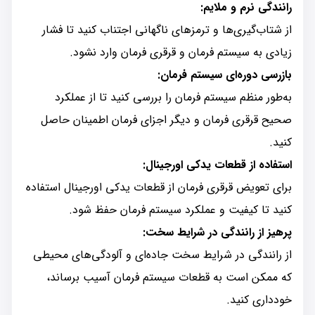
رانندگی نرم و ملایم:
از شتاب‌گیری‌ها و ترمزهای ناگهانی اجتناب کنید تا فشار
زیادی به سیستم فرمان و قرقری فرمان وارد نشود.
بازرسی دوره‌ای سیستم فرمان:
به‌طور منظم سیستم فرمان را بررسی کنید تا از عملکرد
صحیح قرقری فرمان و دیگر اجزای فرمان اطمینان حاصل
کنید.
استفاده از قطعات یدکی اورجینال:
برای تعویض قرقری فرمان از قطعات یدکی اورجینال استفاده
کنید تا کیفیت و عملکرد سیستم فرمان حفظ شود.
پرهیز از رانندگی در شرایط سخت:
از رانندگی در شرایط سخت جاده‌ای و آلودگی‌های محیطی
که ممکن است به قطعات سیستم فرمان آسیب برساند،
خودداری کنید.