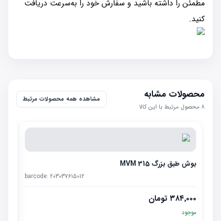
مطمئن را داشته باشید و سفارش خود را به‌سرعت دریافت
کنید.
محصولات مشابه
مشاهده همه محصولات مرتبط
۸
محصول مرتبط با این کالا
بوش طبق بزرگ MVM 315
barcode:
203037615012
۳۸۴٬۰۰۰
تومان
موجود