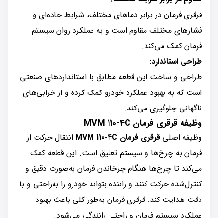
قرقری فرمان در برابر دماهای مختلف، شرایط جاده‌ای و
فشارهای مختلف مقاوم است و به عملکرد روان سیستم
فرمان کمک می‌کند.
طراحی استاندارد:
طراحی و ساخت این قطعه مطابق با استانداردهای صنعتی
است که به بهبود عملکرد خودرو کمک کرده و از خرابی‌های
ناگهانی جلوگیری می‌کند.
وظیفه قرقری فرمان MVM 110-4C
وظیفه اصلی
قرقری فرمان MVM 110-4C
انتقال حرکت از
فرمان به چرخ‌ها و سیستم تعلیق است. این قطعه کمک
می‌کند تا چرخ‌ها هنگام چرخاندن فرمان به‌صورت دقیق و
کنترل‌شده حرکت کنند و راننده بتواند خودرو را به‌راحتی و با
دقت هدایت کند. قرقری فرمان به‌طور کلی باعث بهبود
عملکرد سیستم فرمان و راحتی رانندگی می‌شود.