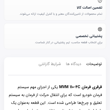
تضمین اصالت کالا
تمام محصولات از تامین‌کنندگان معتبر و با کنترل کیفیت ارائه می‌شوند.
پشتیبانی تخصصی
برای انتخاب قطعه مناسب، تیم پشتیبانی در کنار شماست.
توضیحات
دیدگاه ها
شرایط گارانتی
قرقری فرمان MVM 110-4C
یکی از اجزای مهم سیستم
فرمان خودرو است که برای انتقال حرکت از فرمان به سیستم
تعلیق و چرخ‌ها طراحی شده است. این قطعه به‌عنوان یک