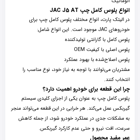
اتوماتیک
انواع پلوس کامل چپ JAC J5 AT
در الیتک پارت، انواع مختلف پلوس کامل چپ برای
خودروهای JAC موجود است. این انواع شامل:
پلوس کامل با گارانتی تولیدکننده
پلوس اصلی با کیفیت OEM
پلوس اصلاح‌شده با بهبود عملکرد
مشتریان می‌توانند با توجه به نیاز خود، نوع مناسب را
انتخاب کنند.
چرا این قطعه برای خودرو اهمیت دارد؟
پلوس کامل چپ به عنوان یکی از اجزای کلیدی سیستم
گیربکس عمل می‌کند. هر خرابی در این قطعه می‌تواند منجر
به مشکلات جدی در عملکرد خودرو شود، از جمله کاهش
سرعت، افت نیرو و حتی عدم کارکرد گیربکس.
عمر مفید محصول