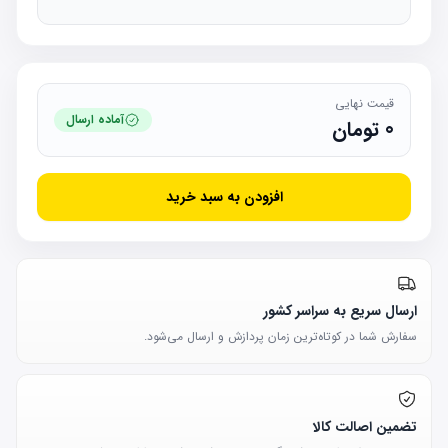
قیمت نهایی
آماده ارسال
0
تومان
افزودن به سبد خرید
ارسال سریع به سراسر کشور
سفارش شما در کوتاه‌ترین زمان پردازش و ارسال می‌شود.
تضمین اصالت کالا