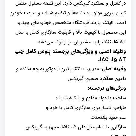
در کنترل و عملکرد گیربکس دارد. این قطعه مسئول منتقل
کردن نیروی موتور به دنده‌ها و تنظیم شتاب و سرعت خودرو
است. الیتک پارت، فروشگاه متخصص خودروهای چینی،
این محصول با کیفیت بالا و قابلیت سازگاری کامل با مدل
JAC J5 AT را به مشتریان عزیز ارائه می‌دهد.
وظیفه اصلی و ویژگی‌های برجسته پلوس کامل چپ
JAC J5 AT
وظیفه اصلی:
مدیریت انتقال نیرو از موتور به جعبه‌دنده و
تأمین عملکرد صحیح گیربکس.
ویژگی‌های برجسته:
ساخت با مواد مقاوم و با کیفیت بالا
طراحی دقیق برای سازگاری کامل با خودرو
عمر مفید بلندمدت
سازگاری با تمام مدل‌های JAC J5 مجهز به گیربکس