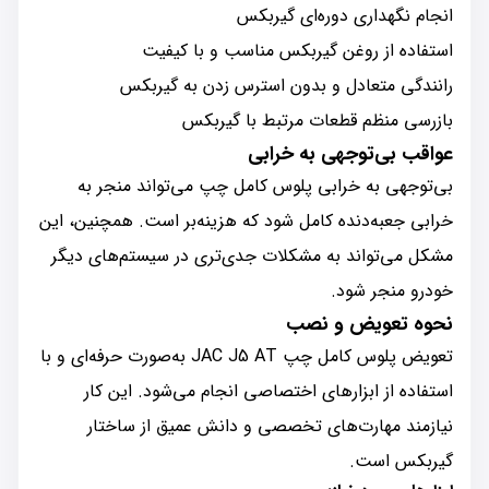
انجام نگهداری دوره‌ای گیربکس
استفاده از روغن گیربکس مناسب و با کیفیت
رانندگی متعادل و بدون استرس زدن به گیربکس
بازرسی منظم قطعات مرتبط با گیربکس
عواقب بی‌توجهی به خرابی
بی‌توجهی به خرابی پلوس کامل چپ می‌تواند منجر به
خرابی جعبه‌دنده کامل شود که هزینه‌بر است. همچنین، این
مشکل می‌تواند به مشکلات جدی‌تری در سیستم‌های دیگر
خودرو منجر شود.
نحوه تعویض و نصب
تعویض پلوس کامل چپ JAC J5 AT به‌صورت حرفه‌ای و با
استفاده از ابزارهای اختصاصی انجام می‌شود. این کار
نیازمند مهارت‌های تخصصی و دانش عمیق از ساختار
گیربکس است.