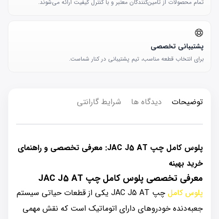
تمام محصولات از تامین‌کنندگان معتبر و با کنترل کیفیت ارائه می‌شوند.
پشتیبانی تخصصی
برای انتخاب قطعه مناسب، تیم پشتیبانی در کنار شماست.
توضیحات
دیدگاه ها
شرایط گارانتی
پلوس کامل چپ JAC J5 AT: معرفی تخصصی و راهنمای
خرید بهینه
معرفی تخصصی پلوس کامل چپ JAC J5 AT
پلوس کامل
چپ JAC J5 AT یکی از قطعات حیاتی سیستم
جعبه‌دنده خودروهای دارای اتوماتیک است که نقش مهمی