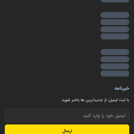
خبرنامه
با ثبت ایمیل، از جدید‌ترین ها با‌خبر شوید
ارسال