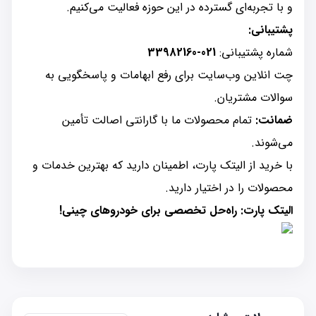
و با تجربه‌ای گسترده در این حوزه فعالیت می‌کنیم.
پشتیبانی:
شماره پشتیبانی:
021-33982160
چت انلاین وب‌سایت برای رفع ابهامات و پاسخگویی به
سوالات مشتریان.
ضمانت:
تمام محصولات ما با گارانتی اصالت تأمین
می‌شوند.
با خرید از الیتک پارت، اطمینان دارید که بهترین خدمات و
محصولات را در اختیار دارید.
الیتک پارت: راه‌حل تخصصی برای خودروهای چینی!