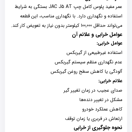
عمر مفید پلوس کامل چپ JAC J5 AT بستگی به شرایط
استفاده و نگهداری دارد. با نگهداری مناسب، این قطعه
می‌تواند حداقل 100,000 کیلومتر بدون نیاز به تعویض کار کند.
عوامل خرابی و علائم آن
عوامل خرابی:
استفاده غیرطبیعی از گیربکس
عدم نگهداری منظم سیستم گیربکس
آلودگی یا کاهش سطح روغن گیربکس
علائم خرابی:
صدای عجیب در زمان تغییر گیر
مشکل در تغییر دنده‌ها
کاهش عملکرد خودرو
ارتعاش در فربری یا زمان توقف
نحوه جلوگیری از خرابی