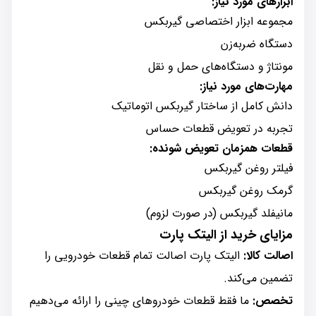
ابزارهای مورد نیاز:
مجموعه ابزار اختصاصی گیربکس
دستگاه ضربه‌زن
مونتاژ و دستگاه‌های حمل و نقل
مهارت‌های مورد نیاز:
دانش کامل از ساختار گیربکس اتوماتیک
تجربه در تعویض قطعات حساس
قطعات همزمان تعویض شونده:
فیلتر روغن گیربکس
گرمک روغن گیربکس
مانیفلد گیربکس (در صورت لزوم)
مزایای خرید از الیتک پارت
اصالت کالا:
الیتک پارت اصالت تمام قطعات خودرویی را
تضمین می‌کند.
تخصص:
ما فقط قطعات خودروهای چینی را ارائه می‌دهیم