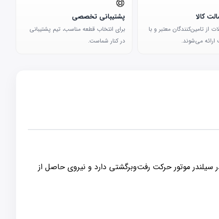
لت کالا
پشتیبانی تخصصی
 از تامین‌کنندگان معتبر و با
برای انتخاب قطعه مناسب، تیم پشتیبانی
ارائه می‌شوند.
در کنار شماست.
 سیلندر موتور حرکت رفت‌وبرگشتی دارد و نیروی حاصل از