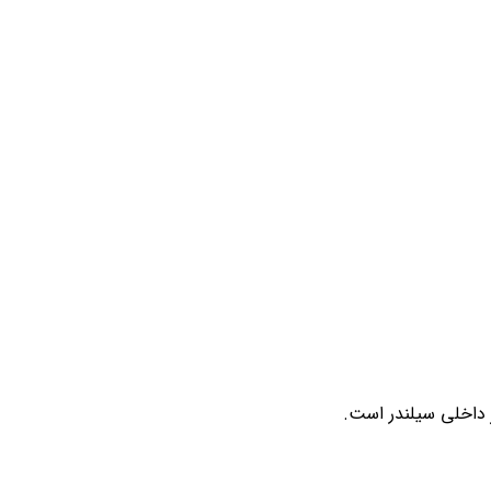
 داخلی سیلندر است.