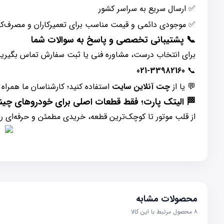
✅ ارسال سریع به سراسر کشور
✅ موجودی دائمی و قیمت مناسب برای تعمیرکاران و مصرف‌کن
📞
پشتیبانی تخصصی و پاسخ به سوالات شما
برای انتخاب درست، مشاوره فنی یا ثبت سفارش تماس بگیرید
021-33982160
📞
💬 یا از
چت آنلاین سایت
استفاده کنید؛ کارشناسان ما همراه
🏁
الیتک پارت؛ فقط قطعات اصلی برای خودروهای چین
از قلب موتور تا کوچک‌ترین قطعه، خریدی مطمئن و حرفه‌ای را
محصولات مشابه
۸
محصول مرتبط با این کالا