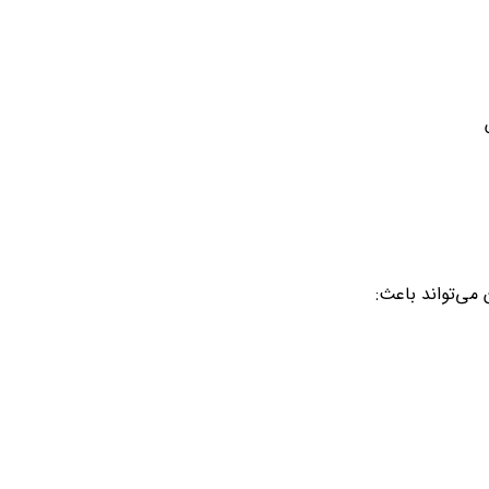
 می‌تواند باعث: