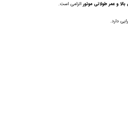
بالا و عمر طولانی موتور
الزامی است.
ایی دارد.