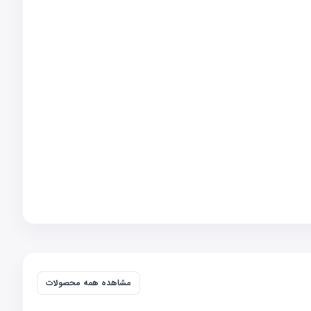
مشاهده همه محصولات