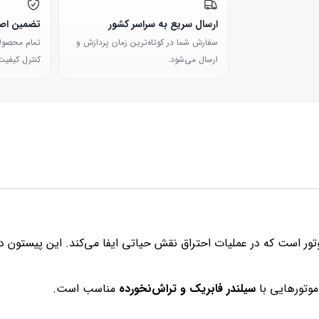
ارسال سریع به سراسر کشور
تضمین اصا
سفارش شما در کوتاه‌ترین زمان پردازش و
تمام محصولات
ارسال می‌شود.
کنترل کیفیت 
ور است که در عملیات احتراق نقش حیاتی ایفا می‌کند. این پیستون در
موتورهایی با
سیلندر فابریک و تراش‌نخورده
مناسب است.