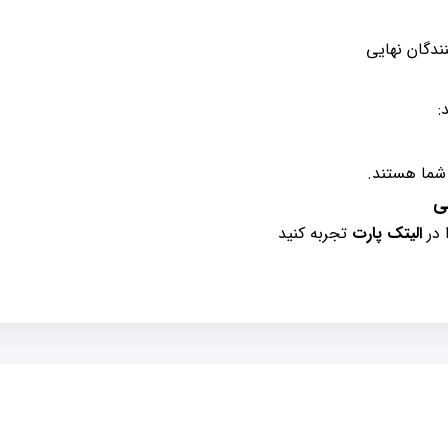
ندگان نهایی
:
 شما هستند.
ی
 در
الیتک پارت
تجربه کنید