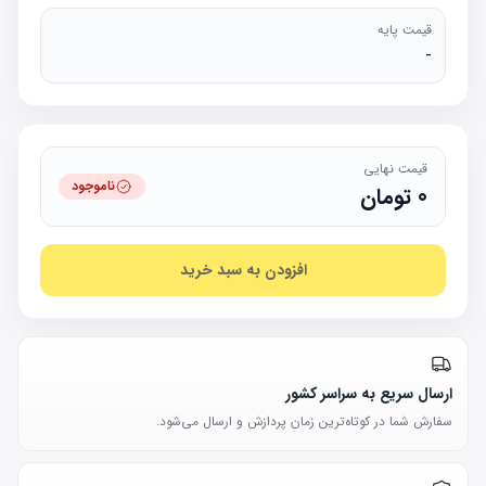
قیمت پایه
-
قیمت نهایی
ناموجود
0
تومان
افزودن به سبد خرید
ارسال سریع به سراسر کشور
سفارش شما در کوتاه‌ترین زمان پردازش و ارسال می‌شود.