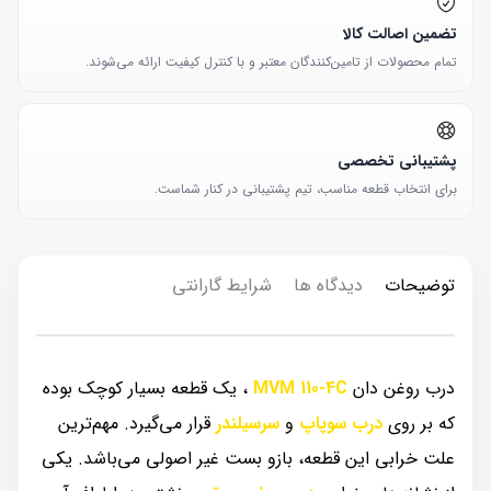
تضمین اصالت کالا
تمام محصولات از تامین‌کنندگان معتبر و با کنترل کیفیت ارائه می‌شوند.
پشتیبانی تخصصی
برای انتخاب قطعه مناسب، تیم پشتیبانی در کنار شماست.
توضیحات
دیدگاه ها
شرایط گارانتی
درب روغن دان
MVM 110-4C
، یک قطعه بسیار کوچک بوده
که بر روی
درب سوپاپ
و
سرسیلندر
قرار می‌گیرد. مهم‌ترین
علت خرابی این قطعه، بازو بست غیر اصولی می‌باشد. یکی