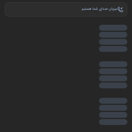
میزبان صدای شما هستیم