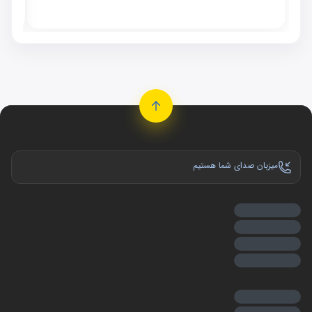
موجو
میزبان صدای شما هستیم