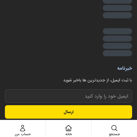
خبرنامه
با ثبت ایمیل، از جدید‌ترین ها با‌خبر شوید
ارسال
جستجو
خانه
حساب من