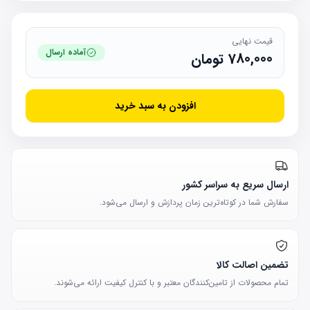
قیمت نهایی
آماده ارسال
780,000
تومان
افزودن به سبد خرید
ارسال سریع به سراسر کشور
سفارش شما در کوتاه‌ترین زمان پردازش و ارسال می‌شود.
تضمین اصالت کالا
تمام محصولات از تامین‌کنندگان معتبر و با کنترل کیفیت ارائه می‌شوند.