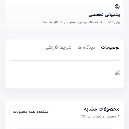
پشتیبانی تخصصی
برای انتخاب قطعه مناسب، تیم پشتیبانی در کنار شماست.
توضیحات
دیدگاه ها
شرایط گارانتی
محصولات مشابه
مشاهده همه محصولات
۸
محصول مرتبط با این کالا