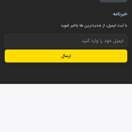
خبرنامه
با ثبت ایمیل، از جدید‌ترین ها با‌خبر شوید
ارسال