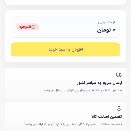
قیمت نهایی
ناموجود
0
تومان
افزودن به سبد خرید
ارسال سریع به سراسر کشور
سفارش شما در کوتاه‌ترین زمان پردازش و ارسال می‌شود.
تضمین اصالت کالا
تمام محصولات از تامین‌کنندگان معتبر و با کنترل کیفیت ارائه می‌شوند.