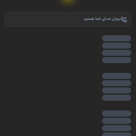
میزبان صدای شما هستیم