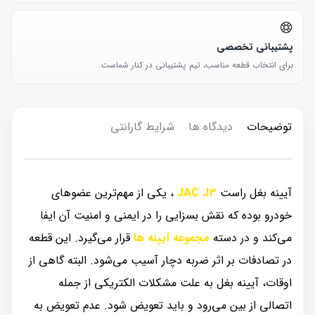
پشتیبانی تخصصی
برای انتخاب قطعه مناسب، تیم پشتیبانی در کنار شماست.
توضیحات
دیدگاه ها
شرایط گارانتی
آیینه بغل راست
JAC J3
، یکی از مهم‌ترین عضوهای
خودرو بوده که نقش بسزایی را در ایمنی و امنیت آن ایفا
می‌کند و در دسته
مجموعه آیینه‌ ها
قرار می‌گیرد. این قطعه
در تصادفات بر اثر ضربه دچار آسیب می‌شود. البته گاهی از
اوقات، آیینه بغل به علت مشکلات الکتریکی از جمله
اتصالی از بین می‌رود و باید تعویض شود. عدم تعویض به