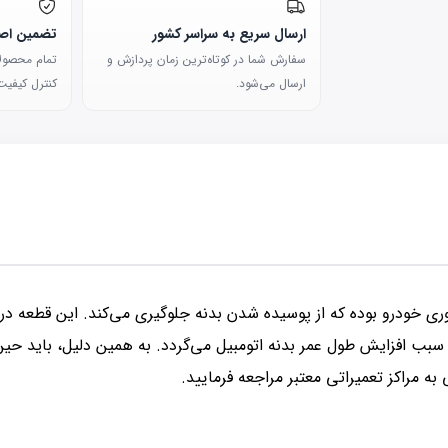
ارسال سریع به سراسر کشور
تضمین اصا
سفارش شما در کوتاه‌ترین زمان پردازش و
تمام محصولات
ارسال می‌شود.
کنترل کیفیت 
ری خودرو بوده که از پوسیده شدن بدنه جلوگیری می‌کند. این قطعه د
بب افزایش طول عمر بدنه اتومبیل می‌گردد. به همین دلیل، باید حی
به مراکز تعمیراتی معتبر مراجعه فرمایید.