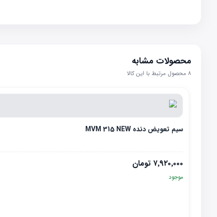
محصولات مشابه
۸
محصول مرتبط با این کالا
سیم تعویض دنده MVM 315 NEW
۷٬۹۲۰٬۰۰۰
تومان
موجود