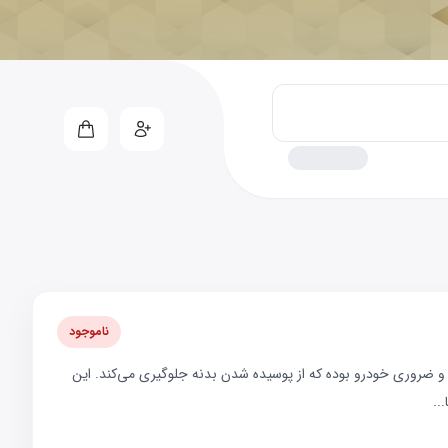
ناموجود
طعات بسیار مهم و ضروری خودرو بوده که از پوسیده شدن بدنه جلوگیری می‌کند. این
..