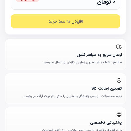
0
تومان
افزودن به سبد خرید
ارسال سریع به سراسر کشور
سفارش شما در کوتاه‌ترین زمان پردازش و ارسال می‌شود.
تضمین اصالت کالا
تمام محصولات از تامین‌کنندگان معتبر و با کنترل کیفیت ارائه می‌شوند.
پشتیبانی تخصصی
برای انتخاب قطعه مناسب، تیم پشتیبانی در کنار شماست.