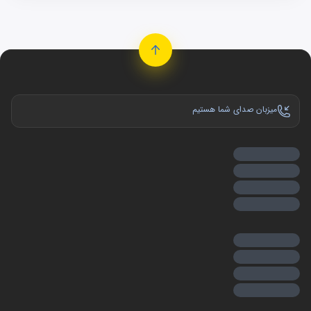
میزبان صدای شما هستیم