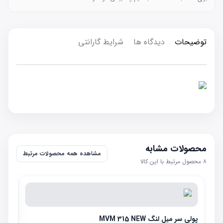
توضیحات
دیدگاه ها
شرایط گارانتی
محصولات مشابه
مشاهده همه محصولات مرتبط
۸
محصول مرتبط با این کالا
پولی سر میل لنگ MVM 315 NEW