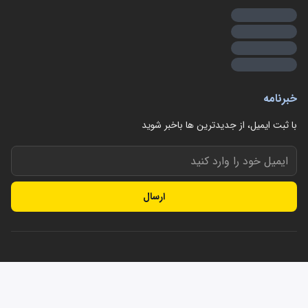
خبرنامه
با ثبت ایمیل، از جدید‌ترین ها با‌خبر شوید
ارسال