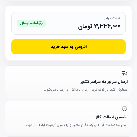
قیمت نهایی
آماده ارسال
3,336,000
تومان
افزودن به سبد خرید
ارسال سریع به سراسر کشور
سفارش شما در کوتاه‌ترین زمان پردازش و ارسال می‌شود.
تضمین اصالت کالا
تمام محصولات از تامین‌کنندگان معتبر و با کنترل کیفیت ارائه می‌شوند.