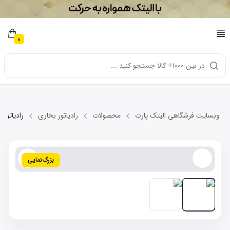
0
در بین ۱۰۰۰+ کالا جستجو کنید ...
وبسایت فرشگاهی الیتک پارت
محصولات
رادیاتور بخاری
رادیاتور بخاری 
بزرگ‌نمایی