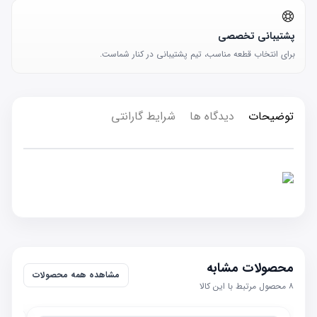
پشتیبانی تخصصی
برای انتخاب قطعه مناسب، تیم پشتیبانی در کنار شماست.
توضیحات
دیدگاه ها
شرایط گارانتی
محصولات مشابه
مشاهده همه محصولات
۸
محصول مرتبط با این کالا