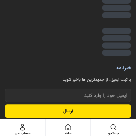
خبرنامه
با ثبت ایمیل، از جدید‌ترین ها با‌خبر شوید
ارسال
جستجو
خانه
حساب من