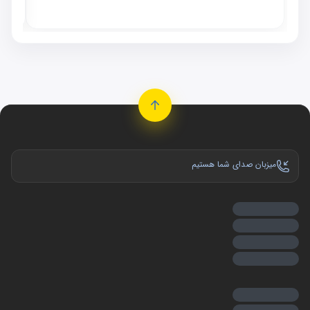
موجو
میزبان صدای شما هستیم